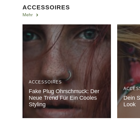
ACCESSOIRES
Mehr
ACCESSOIRES
ACCES
Fake Plug Ohrschmuck: Der
Neue Trend Für Ein Cooles
Dein 
Styling
Look