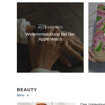
ACCESSOIRES
Weiterentwicklung Bei Der
Apple Watch
BEAUTY
Mehr
Der Valentin