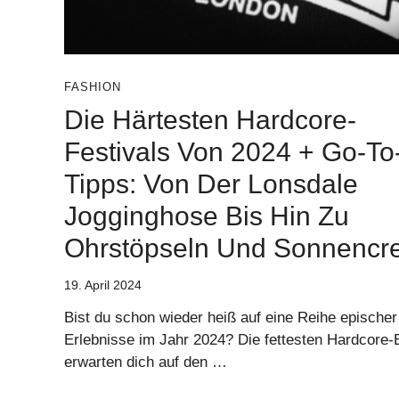
FASHION
Die Härtesten Hardcore-
Festivals Von 2024 + Go-To
Tipps: Von Der Lonsdale
Jogginghose Bis Hin Zu
Ohrstöpseln Und Sonnencr
19. April 2024
Bist du schon wieder heiß auf eine Reihe epischer
Erlebnisse im Jahr 2024? Die fettesten Hardcore-
erwarten dich auf den …