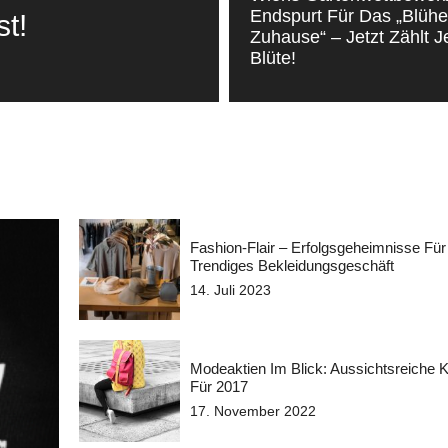
Endspurt Für Das „Blüh
t!
Zuhause“ – Jetzt Zählt 
Blüte!
Fashion-Flair – Erfolgsgeheimnisse Für
Trendiges Bekleidungsgeschäft
14. Juli 2023
Modeaktien Im Blick: Aussichtsreiche 
Für 2017
17. November 2022