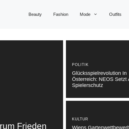
Beauty
Fashion
Mode
Outfits
POLITIK
Glücksspielrevolution In
Österreich: NEOS Setzt 
Spielerschutz
KULTUR
rum Frieden
Wiens Gartenwettbewerb