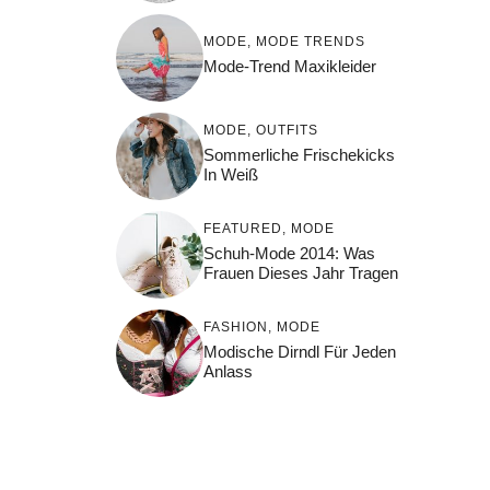
MODE
,
MODE TRENDS
Mode-Trend Maxikleider
MODE
,
OUTFITS
Sommerliche Frischekicks
In Weiß
FEATURED
,
MODE
Schuh-Mode 2014: Was
Frauen Dieses Jahr Tragen
FASHION
,
MODE
Modische Dirndl Für Jeden
Anlass