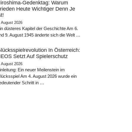
iroshima-Gedenktag: Warum
rieden Heute Wichtiger Denn Je
st!
. August 2026
in düsteres Kapitel der Geschichte Am 6.
nd 9. August 1945 änderte sich die Welt …
lücksspielrevolution In Österreich:
EOS Setzt Auf Spielerschutz
. August 2026
inleitung: Ein neuer Meilenstein im
lücksspiel Am 4. August 2026 wurde ein
edeutender Schritt in …