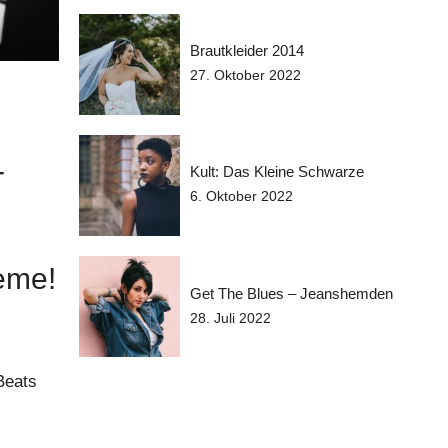
Brautkleider 2014
27. Oktober 2022
-
Kult: Das Kleine Schwarze
6. Oktober 2022
eme!
Get The Blues – Jeanshemden
28. Juli 2022
Beats