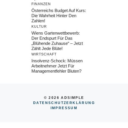
FINANZEN
Österreichs Budget Auf Kurs:
Die Wahrheit Hinter Den
Zahlen!
KULTUR
Wiens Gartenwettbewerb:
Der Endspurt Für Das
„Blühende Zuhause“ – Jetzt
Zählt Jede Blüte!
WIRTSCHAFT
Insolvenz-Schock: Müssen
Arbeitnehmer Jetzt Für
Managementfehler Bluten?
© 2026 ADSIMPLE
DATENSCHUTZERKLÄRUNG
IMPRESSUM