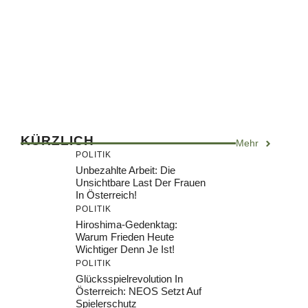
KÜRZLICH
Mehr
POLITIK
Unbezahlte Arbeit: Die
Unsichtbare Last Der Frauen
In Österreich!
POLITIK
Hiroshima-Gedenktag:
Warum Frieden Heute
Wichtiger Denn Je Ist!
POLITIK
Glücksspielrevolution In
Österreich: NEOS Setzt Auf
Spielerschutz