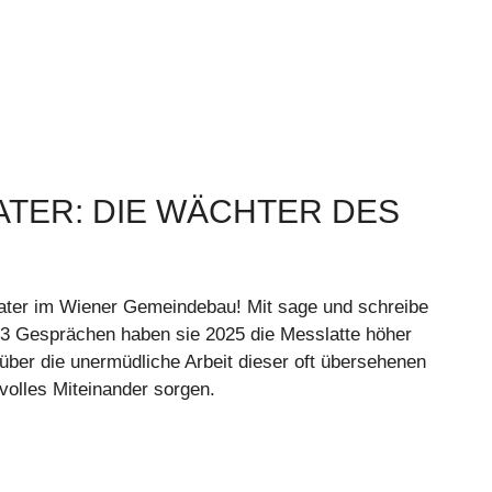
TER: DIE WÄCHTER DES
ater im Wiener Gemeindebau! Mit sage und schreibe
3 Gesprächen haben sie 2025 die Messlatte höher
über die unermüdliche Arbeit dieser oft übersehenen
tvolles Miteinander sorgen.