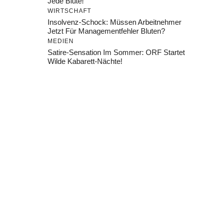
Jede Blüte!
WIRTSCHAFT
Insolvenz-Schock: Müssen Arbeitnehmer
Jetzt Für Managementfehler Bluten?
MEDIEN
Satire-Sensation Im Sommer: ORF Startet
Wilde Kabarett-Nächte!