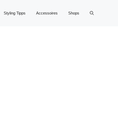
Styling Tipps
Accessoires
Shops