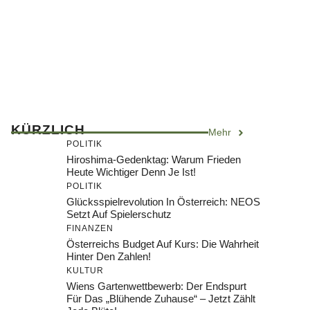
KÜRZLICH
Mehr
POLITIK
Hiroshima-Gedenktag: Warum Frieden
Heute Wichtiger Denn Je Ist!
POLITIK
Glücksspielrevolution In Österreich: NEOS
Setzt Auf Spielerschutz
FINANZEN
Österreichs Budget Auf Kurs: Die Wahrheit
Hinter Den Zahlen!
KULTUR
Wiens Gartenwettbewerb: Der Endspurt
Für Das „Blühende Zuhause“ – Jetzt Zählt