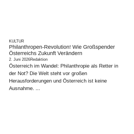
KULTUR
Philanthropen-Revolution! Wie Großspender
Österreichs Zukunft Verändern
2. Juni 2026
Redaktion
Österreich im Wandel: Philanthropie als Retter in
der Not? Die Welt steht vor großen
Herausforderungen und Österreich ist keine
Ausnahme. ...