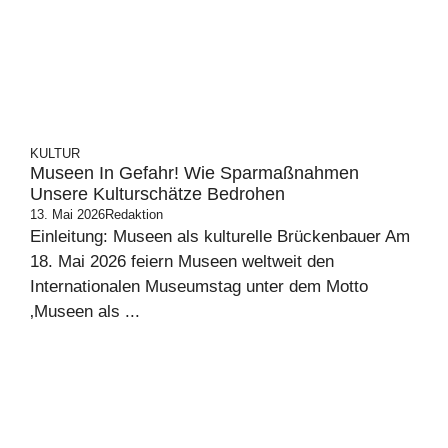
KULTUR
Museen In Gefahr! Wie Sparmaßnahmen
Unsere Kulturschätze Bedrohen
13. Mai 2026
Redaktion
Einleitung: Museen als kulturelle Brückenbauer Am
18. Mai 2026 feiern Museen weltweit den
Internationalen Museumstag unter dem Motto
‚Museen als ...