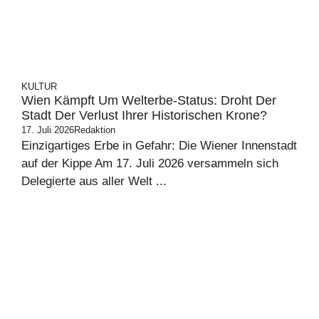
KULTUR
Wien Kämpft Um Welterbe-Status: Droht Der
Stadt Der Verlust Ihrer Historischen Krone?
17. Juli 2026
Redaktion
Einzigartiges Erbe in Gefahr: Die Wiener Innenstadt
auf der Kippe Am 17. Juli 2026 versammeln sich
Delegierte aus aller Welt ...