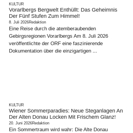
KULTUR
Vorarlbergs Bergwelt Enthüllt: Das Geheimnis
Der Fünf Stufen Zum Himmel!
8. Juli 2026
Redaktion
Eine Reise durch die atemberaubenden
Gebirgsregionen Vorarlbergs Am 8. Juli 2026
veröffentlichte der ORF eine faszinierende
Dokumentation über die einzigartigen ...
KULTUR
Wiener Sommerparadies: Neue Steganlagen An
Der Alten Donau Locken Mit Frischem Glanz!
20. Juni 2026
Redaktion
Ein Sommertraum wird wahr: Die Alte Donau