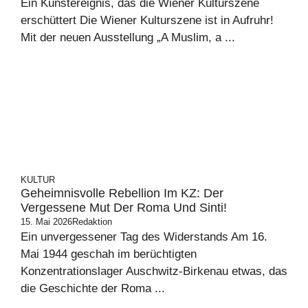
Ein Kunstereignis, das die Wiener Kulturszene
erschüttert Die Wiener Kulturszene ist in Aufruhr!
Mit der neuen Ausstellung „A Muslim, a ...
KULTUR
Geheimnisvolle Rebellion Im KZ: Der
Vergessene Mut Der Roma Und Sinti!
15. Mai 2026
Redaktion
Ein unvergessener Tag des Widerstands Am 16.
Mai 1944 geschah im berüchtigten
Konzentrationslager Auschwitz-Birkenau etwas, das
die Geschichte der Roma ...