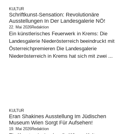
KULTUR
Schriftkunst-Sensation: Revolutionäre
Ausstellungen In Der Landesgalerie NÖ!
22. Mai 2026
Redaktion
Ein künstlerisches Feuerwerk in Krems: Die
Landesgalerie Niederösterreich beeindruckt mit
Österreichpremieren Die Landesgalerie
Niederösterreich in Krems hat sich mit zwei ...
KULTUR
Eran Shakines Ausstellung Im Jüdischen
Museum Wien Sorgt Für Aufsehen!
19. Mai 2026
Redaktion