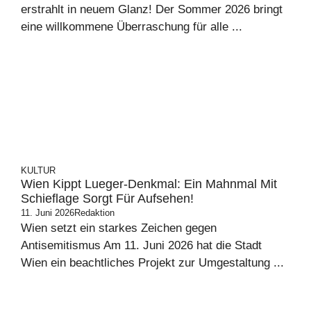
erstrahlt in neuem Glanz! Der Sommer 2026 bringt
eine willkommene Überraschung für alle ...
KULTUR
Wien Kippt Lueger-Denkmal: Ein Mahnmal Mit
Schieflage Sorgt Für Aufsehen!
11. Juni 2026
Redaktion
Wien setzt ein starkes Zeichen gegen
Antisemitismus Am 11. Juni 2026 hat die Stadt
Wien ein beachtliches Projekt zur Umgestaltung ...