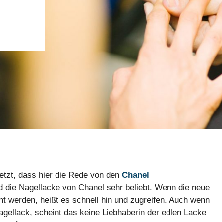
etzt, dass hier die Rede von den
Chanel
nd die Nagellacke von Chanel sehr beliebt. Wenn die neue
mt werden, heißt es schnell hin und zugreifen. Auch wenn
Nagellack, scheint das keine Liebhaberin der edlen Lacke