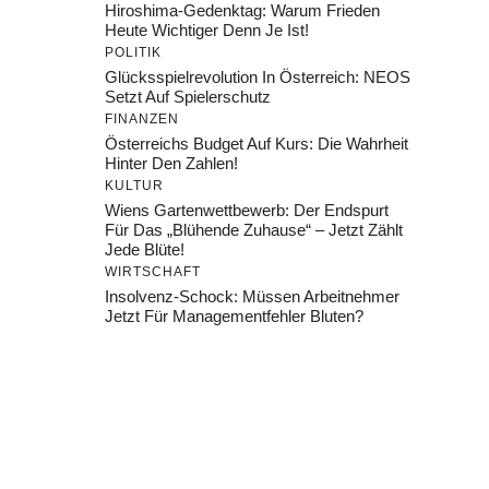
Hiroshima-Gedenktag: Warum Frieden
Heute Wichtiger Denn Je Ist!
POLITIK
Glücksspielrevolution In Österreich: NEOS
Setzt Auf Spielerschutz
FINANZEN
Österreichs Budget Auf Kurs: Die Wahrheit
Hinter Den Zahlen!
KULTUR
Wiens Gartenwettbewerb: Der Endspurt
Für Das „Blühende Zuhause“ – Jetzt Zählt
Jede Blüte!
WIRTSCHAFT
Insolvenz-Schock: Müssen Arbeitnehmer
Jetzt Für Managementfehler Bluten?