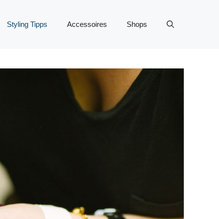
Styling Tipps
Accessoires
Shops