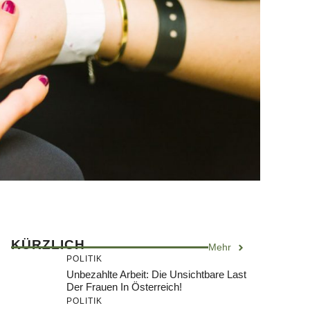
KÜRZLICH
Mehr
POLITIK
Unbezahlte Arbeit: Die Unsichtbare Last
Der Frauen In Österreich!
POLITIK