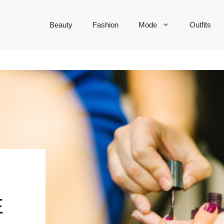
Beauty
Fashion
Mode
Outfits
E