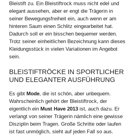
Bleistift zu. Ein Bleistiftrock muss nicht edel und
elegant aussehen, aber er engt die Trägerin in
seiner Bewegungsfreiheit ein, auch wenn er am
hinteren Saum einen Schlitz eingearbeitet hat.
Dadurch soll er ein bisschen bequemer werden.
Trotz seiner einheitlichen Bezeichnung kann dieses
Kleidungsstück in vielen Variationen im Angebot
sein.
BLEISTIFTRÖCKE IN SPORTLICHER
UND ELEGANTER AUSFÜHRUNG
Es gibt
Mode
, die ist schön, aber unbequem.
Wahrscheinlich gehört der Bleistiftrock, der
eigentlich ein
Must Have 2013
ist, auch dazu. Er
verlangt von seiner Trägerin nämlich eine gewisse
Disziplin beim Tragen. Große Schritte oder laufen
ist fast unmöglich, sieht auf jeden Fall so aus.