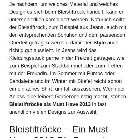
Je nachdem, um welches Material und welches
Design es sich beim Bleistiftrock handelt, kann er
unterschiedlich kombiniert werden. Natürlich sollte
der Bleistiftrock, zum Beispiel aus Jeans, auch mit
den entsprechenden Schuhen und dem passenden
Oberteil getragen werden, damit der
Style
auch
richtig gut aussieht. In Jeans wird das
Kleidungsstück gerne in der Freizeit getragen, wie
zum Beispiel zum Stadtbummel oder zum Treffen
mit der Freundin. Im Sommer mit Pumps oder
Sandalette und im Winter mit Stiefel reicht schon
ein einfaches Shirt, um toll auszusehen. Wenn der
Anlass eine feinere Garderobe nötig macht, stehen
Bleistiftröcke als Must Have 2013
in fast
unendlich vielen Designs zur Auswahl.
Bleistiftröcke – Ein Must