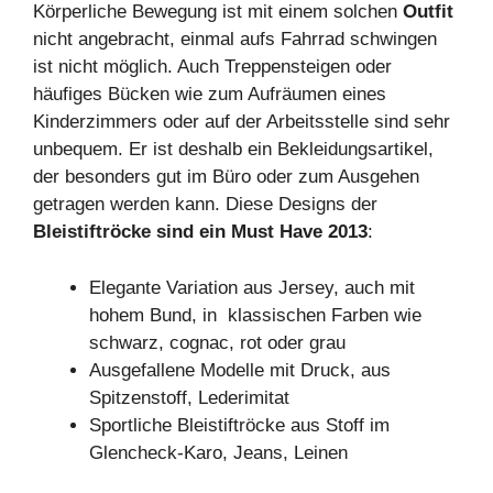
Körperliche Bewegung ist mit einem solchen
Outfit
nicht angebracht, einmal aufs Fahrrad schwingen
ist nicht möglich. Auch Treppensteigen oder
häufiges Bücken wie zum Aufräumen eines
Kinderzimmers oder auf der Arbeitsstelle sind sehr
unbequem. Er ist deshalb ein Bekleidungsartikel,
der besonders gut im Büro oder zum Ausgehen
getragen werden kann. Diese Designs der
Bleistiftröcke sind ein Must Have 2013
:
Elegante Variation aus Jersey, auch mit
hohem Bund, in klassischen Farben wie
schwarz, cognac, rot oder grau
Ausgefallene Modelle mit Druck, aus
Spitzenstoff, Lederimitat
Sportliche Bleistiftröcke aus Stoff im
Glencheck-Karo, Jeans, Leinen