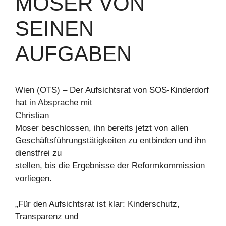
MOSER VON
SEINEN
AUFGABEN
Wien (OTS) – Der Aufsichtsrat von SOS-Kinderdorf
hat in Absprache mit
Christian
Moser beschlossen, ihn bereits jetzt von allen
Geschäftsführungstätigkeiten zu entbinden und ihn
dienstfrei zu
stellen, bis die Ergebnisse der Reformkommission
vorliegen.
„Für den Aufsichtsrat ist klar: Kinderschutz,
Transparenz und