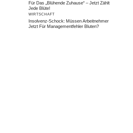
Für Das „Blühende Zuhause“ – Jetzt Zählt
Jede Blüte!
WIRTSCHAFT
Insolvenz-Schock: Müssen Arbeitnehmer
Jetzt Für Managementfehler Bluten?