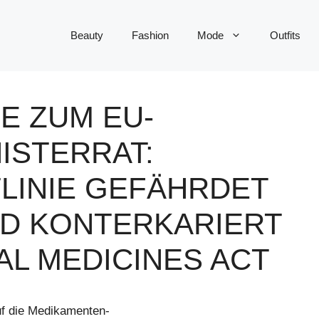
Beauty
Fashion
Mode
Outfits
E ZUM EU-
ISTERRAT:
LINIE GEFÄHRDET
D KONTERKARIERT
CAL MEDICINES ACT
f die Medikamenten-