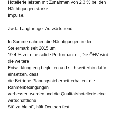
Hotellerie leisten mit Zunahmen von 2,3 % bei den
Nächtigungen starke
Impulse.
Zwtl.: Langfristiger Aufwärtstrend
In Summe nahmen die Nächtigungen in der
Steiermark seit 2015 um
19,4 % zu: eine solide Performance. „Die ÖHV wird
die weitere
Entwicklung eng begleiten und sich weiterhin dafür
einsetzen, dass
die Betriebe Planungssicherheit erhalten, die
Rahmenbedingungen
verbessert werden und die Qualitätshotellerie eine
wirtschaftliche
Stütze bleibt“, hält Deutsch fest.