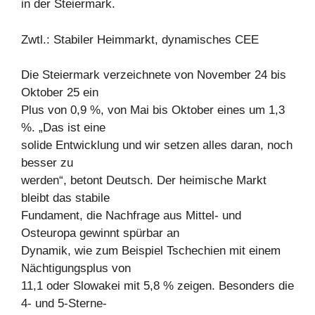
in der Steiermark.
Zwtl.: Stabiler Heimmarkt, dynamisches CEE
Die Steiermark verzeichnete von November 24 bis
Oktober 25 ein
Plus von 0,9 %, von Mai bis Oktober eines um 1,3
%. „Das ist eine
solide Entwicklung und wir setzen alles daran, noch
besser zu
werden“, betont Deutsch. Der heimische Markt
bleibt das stabile
Fundament, die Nachfrage aus Mittel- und
Osteuropa gewinnt spürbar an
Dynamik, wie zum Beispiel Tschechien mit einem
Nächtigungsplus von
11,1 oder Slowakei mit 5,8 % zeigen. Besonders die
4- und 5-Sterne-