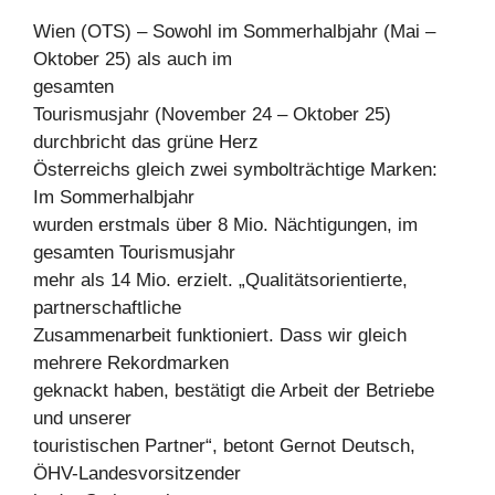
Wien (OTS) – Sowohl im Sommerhalbjahr (Mai –
Oktober 25) als auch im
gesamten
Tourismusjahr (November 24 – Oktober 25)
durchbricht das grüne Herz
Österreichs gleich zwei symbolträchtige Marken:
Im Sommerhalbjahr
wurden erstmals über 8 Mio. Nächtigungen, im
gesamten Tourismusjahr
mehr als 14 Mio. erzielt. „Qualitätsorientierte,
partnerschaftliche
Zusammenarbeit funktioniert. Dass wir gleich
mehrere Rekordmarken
geknackt haben, bestätigt die Arbeit der Betriebe
und unserer
touristischen Partner“, betont Gernot Deutsch,
ÖHV-Landesvorsitzender