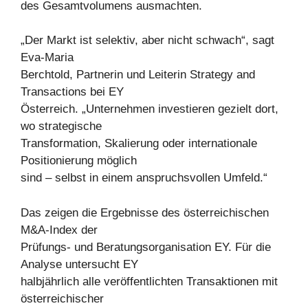
des Gesamtvolumens ausmachten.
„Der Markt ist selektiv, aber nicht schwach“, sagt
Eva-Maria
Berchtold, Partnerin und Leiterin Strategy and
Transactions bei EY
Österreich. „Unternehmen investieren gezielt dort,
wo strategische
Transformation, Skalierung oder internationale
Positionierung möglich
sind – selbst in einem anspruchsvollen Umfeld.“
Das zeigen die Ergebnisse des österreichischen
M&A-Index der
Prüfungs- und Beratungsorganisation EY. Für die
Analyse untersucht EY
halbjährlich alle veröffentlichten Transaktionen mit
österreichischer