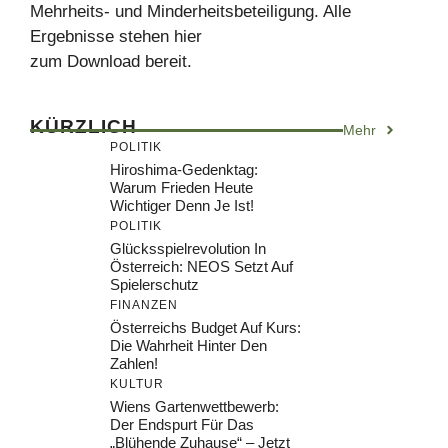
Mehrheits- und Minderheitsbeteiligung. Alle
Ergebnisse stehen hier
zum Download bereit.
KÜRZLICH
Mehr
POLITIK
Hiroshima-Gedenktag:
Warum Frieden Heute
Wichtiger Denn Je Ist!
POLITIK
Glücksspielrevolution In
Österreich: NEOS Setzt Auf
Spielerschutz
FINANZEN
Österreichs Budget Auf Kurs:
Die Wahrheit Hinter Den
Zahlen!
KULTUR
Wiens Gartenwettbewerb:
Der Endspurt Für Das
„Blühende Zuhause“ – Jetzt