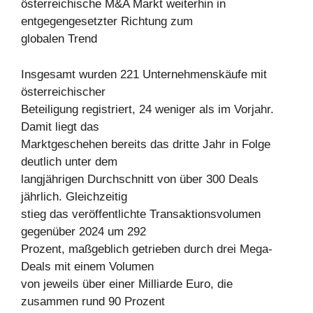
österreichische M&A Markt weiterhin in
entgegengesetzter Richtung zum
globalen Trend
Insgesamt wurden 221 Unternehmenskäufe mit
österreichischer
Beteiligung registriert, 24 weniger als im Vorjahr.
Damit liegt das
Marktgeschehen bereits das dritte Jahr in Folge
deutlich unter dem
langjährigen Durchschnitt von über 300 Deals
jährlich. Gleichzeitig
stieg das veröffentlichte Transaktionsvolumen
gegenüber 2024 um 292
Prozent, maßgeblich getrieben durch drei Mega-
Deals mit einem Volumen
von jeweils über einer Milliarde Euro, die
zusammen rund 90 Prozent