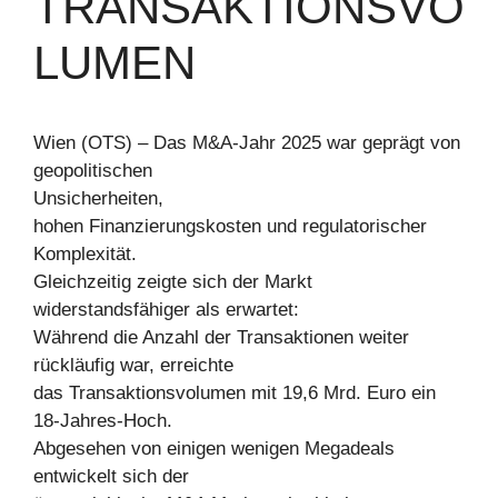
TRANSAKTIONSVO
LUMEN
Wien (OTS) – Das M&A-Jahr 2025 war geprägt von
geopolitischen
Unsicherheiten,
hohen Finanzierungskosten und regulatorischer
Komplexität.
Gleichzeitig zeigte sich der Markt
widerstandsfähiger als erwartet:
Während die Anzahl der Transaktionen weiter
rückläufig war, erreichte
das Transaktionsvolumen mit 19,6 Mrd. Euro ein
18-Jahres-Hoch.
Abgesehen von einigen wenigen Megadeals
entwickelt sich der