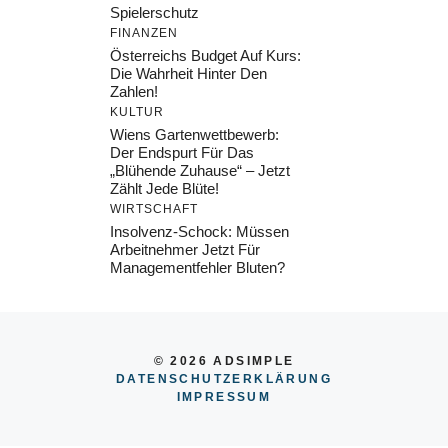
Spielerschutz
FINANZEN
Österreichs Budget Auf Kurs:
Die Wahrheit Hinter Den
Zahlen!
KULTUR
Wiens Gartenwettbewerb:
Der Endspurt Für Das
„Blühende Zuhause“ – Jetzt
Zählt Jede Blüte!
WIRTSCHAFT
Insolvenz-Schock: Müssen
Arbeitnehmer Jetzt Für
Managementfehler Bluten?
© 2026 ADSIMPLE
DATENSCHUTZERKLÄRUNG
IMPRESSUM