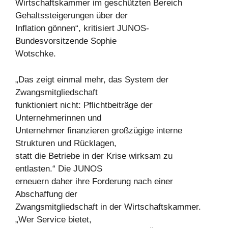
Wirtschaftskammer im geschützten Bereich
Gehaltssteigerungen über der
Inflation gönnen“, kritisiert JUNOS-
Bundesvorsitzende Sophie
Wotschke.
„Das zeigt einmal mehr, das System der
Zwangsmitgliedschaft
funktioniert nicht: Pflichtbeiträge der
Unternehmerinnen und
Unternehmer finanzieren großzügige interne
Strukturen und Rücklagen,
statt die Betriebe in der Krise wirksam zu
entlasten.“ Die JUNOS
erneuern daher ihre Forderung nach einer
Abschaffung der
Zwangsmitgliedschaft in der Wirtschaftskammer.
„Wer Service bietet,