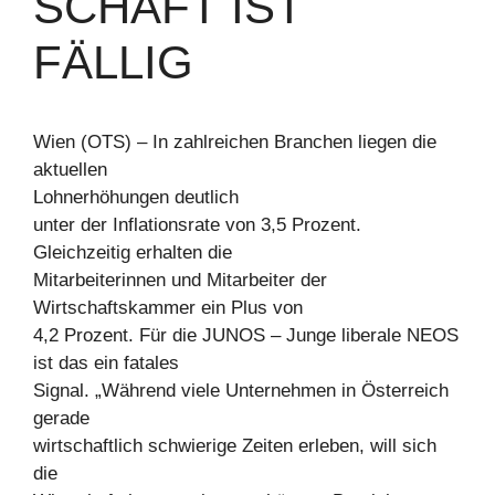
SCHAFT IST
FÄLLIG
Wien (OTS) – In zahlreichen Branchen liegen die
aktuellen
Lohnerhöhungen deutlich
unter der Inflationsrate von 3,5 Prozent.
Gleichzeitig erhalten die
Mitarbeiterinnen und Mitarbeiter der
Wirtschaftskammer ein Plus von
4,2 Prozent. Für die JUNOS – Junge liberale NEOS
ist das ein fatales
Signal. „Während viele Unternehmen in Österreich
gerade
wirtschaftlich schwierige Zeiten erleben, will sich
die