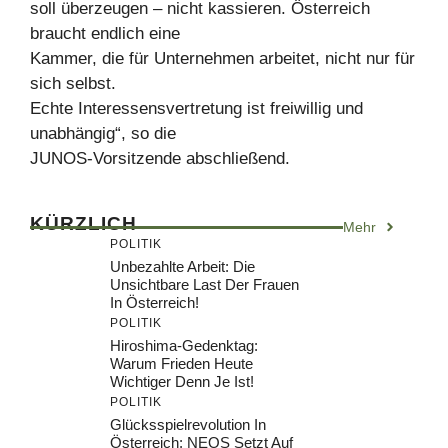
soll überzeugen – nicht kassieren. Österreich
braucht endlich eine
Kammer, die für Unternehmen arbeitet, nicht nur für
sich selbst.
Echte Interessensvertretung ist freiwillig und
unabhängig“, so die
JUNOS-Vorsitzende abschließend.
KÜRZLICH
Mehr
POLITIK
Unbezahlte Arbeit: Die
Unsichtbare Last Der Frauen
In Österreich!
POLITIK
Hiroshima-Gedenktag:
Warum Frieden Heute
Wichtiger Denn Je Ist!
POLITIK
Glücksspielrevolution In
Österreich: NEOS Setzt Auf