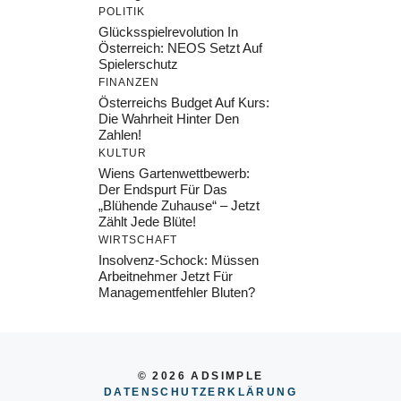
POLITIK
Glücksspielrevolution In
Österreich: NEOS Setzt Auf
Spielerschutz
FINANZEN
Österreichs Budget Auf Kurs:
Die Wahrheit Hinter Den
Zahlen!
KULTUR
Wiens Gartenwettbewerb:
Der Endspurt Für Das
„Blühende Zuhause“ – Jetzt
Zählt Jede Blüte!
WIRTSCHAFT
Insolvenz-Schock: Müssen
Arbeitnehmer Jetzt Für
Managementfehler Bluten?
© 2026 ADSIMPLE
DATENSCHUTZERKLÄRUNG