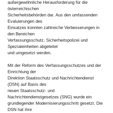
außergewöhnliche Herausforderung für die
österreichischen
Sicherheitsbehörden dar. Aus den umfassenden
Evaluierungen des
Einsatzes konnten zahlreiche Verbesserungen in
den Bereichen
Verfassungsschutz, Sicherheitspolizei und
Spezialeinheiten abgeleitet
und umgesetzt werden.
Mit der Reform des Verfassungsschutzes und der
Einrichtung der
Direktion Staatsschutz und Nachrichtendienst
(DSN) auf Basis des
neuen Staatsschutz- und
Nachrichtendienstgesetzes (SNG) wurde ein
grundlegender Modernisierungsschritt gesetzt. Die
DSN hat ihre