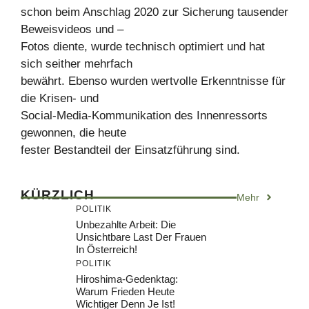
schon beim Anschlag 2020 zur Sicherung tausender
Beweisvideos und –
Fotos diente, wurde technisch optimiert und hat
sich seither mehrfach
bewährt. Ebenso wurden wertvolle Erkenntnisse für
die Krisen- und
Social-Media-Kommunikation des Innenressorts
gewonnen, die heute
fester Bestandteil der Einsatzführung sind.
KÜRZLICH
Mehr
POLITIK
Unbezahlte Arbeit: Die
Unsichtbare Last Der Frauen
In Österreich!
POLITIK
Hiroshima-Gedenktag:
Warum Frieden Heute
Wichtiger Denn Je Ist!