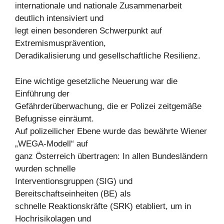
internationale und nationale Zusammenarbeit
deutlich intensiviert und
legt einen besonderen Schwerpunkt auf
Extremismusprävention,
Deradikalisierung und gesellschaftliche Resilienz.
Eine wichtige gesetzliche Neuerung war die
Einführung der
Gefährderüberwachung, die er Polizei zeitgemäße
Befugnisse einräumt.
Auf polizeilicher Ebene wurde das bewährte Wiener
„WEGA-Modell“ auf
ganz Österreich übertragen: In allen Bundesländern
wurden schnelle
Interventionsgruppen (SIG) und
Bereitschaftseinheiten (BE) als
schnelle Reaktionskräfte (SRK) etabliert, um in
Hochrisikolagen und