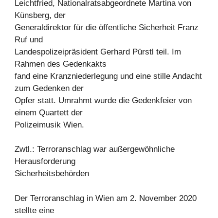
Leichtfried, Nationalratsabgeordnete Martina von
Künsberg, der
Generaldirektor für die öffentliche Sicherheit Franz
Ruf und
Landespolizeipräsident Gerhard Pürstl teil. Im
Rahmen des Gedenkakts
fand eine Kranzniederlegung und eine stille Andacht
zum Gedenken der
Opfer statt. Umrahmt wurde die Gedenkfeier von
einem Quartett der
Polizeimusik Wien.
Zwtl.: Terroranschlag war außergewöhnliche
Herausforderung
Sicherheitsbehörden
Der Terroranschlag in Wien am 2. November 2020
stellte eine