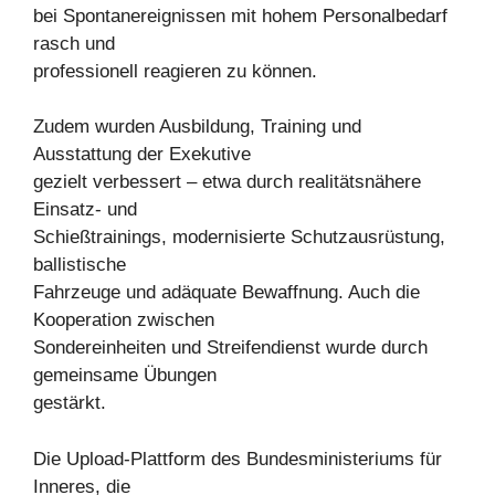
bei Spontanereignissen mit hohem Personalbedarf
rasch und
professionell reagieren zu können.
Zudem wurden Ausbildung, Training und
Ausstattung der Exekutive
gezielt verbessert – etwa durch realitätsnähere
Einsatz- und
Schießtrainings, modernisierte Schutzausrüstung,
ballistische
Fahrzeuge und adäquate Bewaffnung. Auch die
Kooperation zwischen
Sondereinheiten und Streifendienst wurde durch
gemeinsame Übungen
gestärkt.
Die Upload-Plattform des Bundesministeriums für
Inneres, die