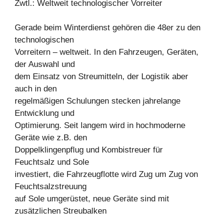
Zwtl.: Weltweit technologischer Vorreiter
Gerade beim Winterdienst gehören die 48er zu den
technologischen
Vorreitern – weltweit. In den Fahrzeugen, Geräten,
der Auswahl und
dem Einsatz von Streumitteln, der Logistik aber
auch in den
regelmäßigen Schulungen stecken jahrelange
Entwicklung und
Optimierung. Seit langem wird in hochmoderne
Geräte wie z.B. den
Doppelklingenpflug und Kombistreuer für
Feuchtsalz und Sole
investiert, die Fahrzeugflotte wird Zug um Zug von
Feuchtsalzstreuung
auf Sole umgerüstet, neue Geräte sind mit
zusätzlichen Streubalken