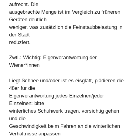
aufrecht. Die
ausgebrachte Menge ist im Vergleich zu früheren
Geräten deutlich
weniger, was zusätzlich die Feinstaubbelastung in
der Stadt
reduziert.
Zwtl.: Wichtig: Eigenverantwortung der
Wiener*innen
Liegt Schnee und/oder ist es eisglatt, plädieren die
48er für die
Eigenverantwortung jedes Einzelnen/jeder
Einzelnen: bitte
winterliches Schuhwerk tragen, vorsichtig gehen
und die
Geschwindigkeit beim Fahren an die winterlichen
Verhältnisse anpassen