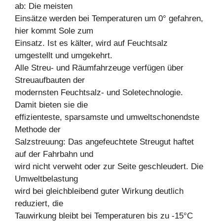
ab: Die meisten
Einsätze werden bei Temperaturen um 0° gefahren,
hier kommt Sole zum
Einsatz. Ist es kälter, wird auf Feuchtsalz
umgestellt und umgekehrt.
Alle Streu- und Räumfahrzeuge verfügen über
Streuaufbauten der
modernsten Feuchtsalz- und Soletechnologie.
Damit bieten sie die
effizienteste, sparsamste und umweltschonendste
Methode der
Salzstreuung: Das angefeuchtete Streugut haftet
auf der Fahrbahn und
wird nicht verweht oder zur Seite geschleudert. Die
Umweltbelastung
wird bei gleichbleibend guter Wirkung deutlich
reduziert, die
Tauwirkung bleibt bei Temperaturen bis zu -15°C