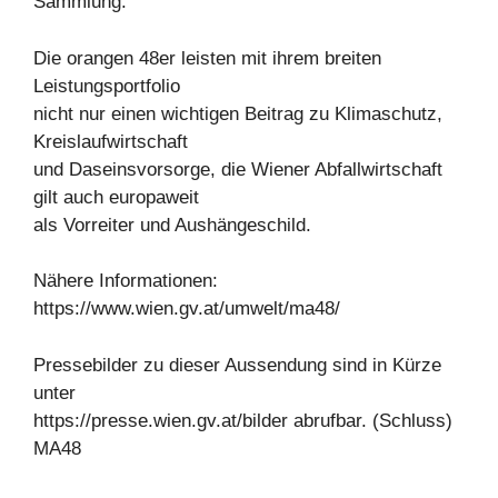
Sammlung.
Die orangen 48er leisten mit ihrem breiten
Leistungsportfolio
nicht nur einen wichtigen Beitrag zu Klimaschutz,
Kreislaufwirtschaft
und Daseinsvorsorge, die Wiener Abfallwirtschaft
gilt auch europaweit
als Vorreiter und Aushängeschild.
Nähere Informationen:
https://www.wien.gv.at/umwelt/ma48/
Pressebilder zu dieser Aussendung sind in Kürze
unter
https://presse.wien.gv.at/bilder abrufbar. (Schluss)
MA48