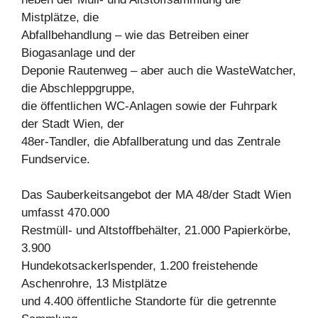
Mistplätze, die
Abfallbehandlung – wie das Betreiben einer
Biogasanlage und der
Deponie Rautenweg – aber auch die WasteWatcher,
die Abschleppgruppe,
die öffentlichen WC-Anlagen sowie der Fuhrpark
der Stadt Wien, der
48er-Tandler, die Abfallberatung und das Zentrale
Fundservice.
Das Sauberkeitsangebot der MA 48/der Stadt Wien
umfasst 470.000
Restmüll- und Altstoffbehälter, 21.000 Papierkörbe,
3.900
Hundekotsackerlspender, 1.200 freistehende
Aschenrohre, 13 Mistplätze
und 4.400 öffentliche Standorte für die getrennte