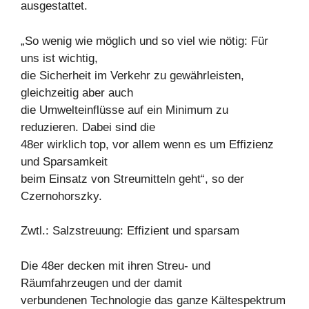
ausgestattet.
„So wenig wie möglich und so viel wie nötig: Für
uns ist wichtig,
die Sicherheit im Verkehr zu gewährleisten,
gleichzeitig aber auch
die Umwelteinflüsse auf ein Minimum zu
reduzieren. Dabei sind die
48er wirklich top, vor allem wenn es um Effizienz
und Sparsamkeit
beim Einsatz von Streumitteln geht“, so der
Czernohorszky.
Zwtl.: Salzstreuung: Effizient und sparsam
Die 48er decken mit ihren Streu- und
Räumfahrzeugen und der damit
verbundenen Technologie das ganze Kältespektrum