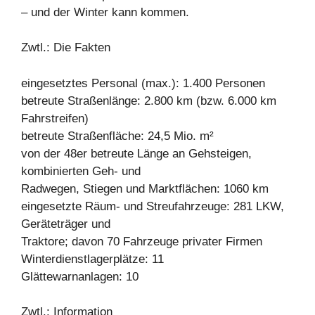
– und der Winter kann kommen.
Zwtl.: Die Fakten
eingesetztes Personal (max.): 1.400 Personen
betreute Straßenlänge: 2.800 km (bzw. 6.000 km
Fahrstreifen)
betreute Straßenfläche: 24,5 Mio. m²
von der 48er betreute Länge an Gehsteigen,
kombinierten Geh- und
Radwegen, Stiegen und Marktflächen: 1060 km
eingesetzte Räum- und Streufahrzeuge: 281 LKW,
Geräteträger und
Traktore; davon 70 Fahrzeuge privater Firmen
Winterdienstlagerplätze: 11
Glättewarnanlagen: 10
Zwtl.: Information