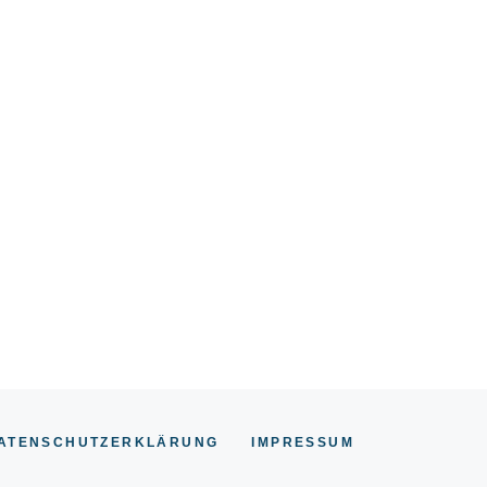
ATENSCHUTZERKLÄRUNG
IMPRESSUM