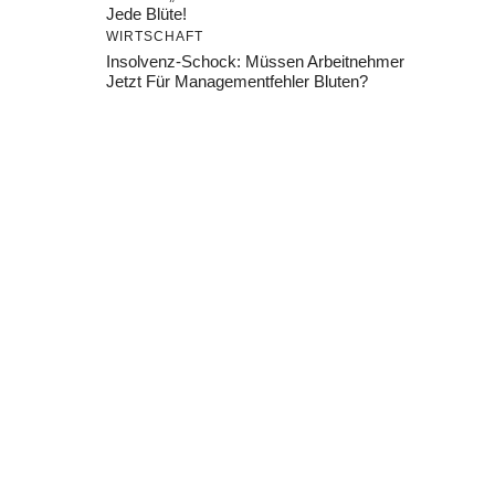
Jede Blüte!
WIRTSCHAFT
Insolvenz-Schock: Müssen Arbeitnehmer
Jetzt Für Managementfehler Bluten?