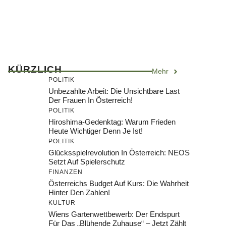
KÜRZLICH
Mehr
POLITIK
Unbezahlte Arbeit: Die Unsichtbare Last
Der Frauen In Österreich!
POLITIK
Hiroshima-Gedenktag: Warum Frieden
Heute Wichtiger Denn Je Ist!
POLITIK
Glücksspielrevolution In Österreich: NEOS
Setzt Auf Spielerschutz
FINANZEN
Österreichs Budget Auf Kurs: Die Wahrheit
Hinter Den Zahlen!
KULTUR
Wiens Gartenwettbewerb: Der Endspurt
Für Das „Blühende Zuhause“ – Jetzt Zählt