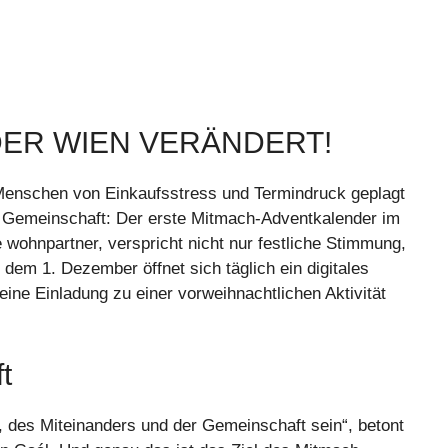
DER WIEN VERÄNDERT!
e Menschen von Einkaufsstress und Termindruck geplagt
r Gemeinschaft: Der erste Mitmach-Adventkalender im
wohnpartner, verspricht nicht nur festliche Stimmung,
 dem 1. Dezember öffnet sich täglich ein digitales
 eine Einladung zu einer vorweihnachtlichen Aktivität
t
, des Miteinanders und der Gemeinschaft sein“, betont