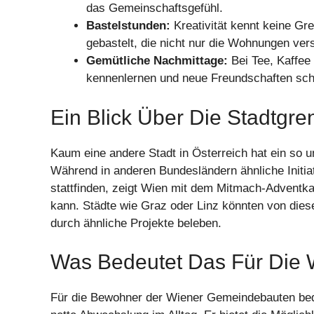
das Gemeinschaftsgefühl.
Bastelstunden:
Kreativität kennt keine G
gebastelt, die nicht nur die Wohnungen ve
Gemütliche Nachmittage:
Bei Tee, Kaffee
kennenlernen und neue Freundschaften sch
Ein Blick Über Die Stadtgr
Kaum eine andere Stadt in Österreich hat ein so
Während in anderen Bundesländern ähnliche Initiat
stattfinden, zeigt Wien mit dem Mitmach-Adventka
kann. Städte wie Graz oder Linz könnten von die
durch ähnliche Projekte beleben.
Was Bedeutet Das Für Die 
Für die Bewohner der Wiener Gemeindebauten bed