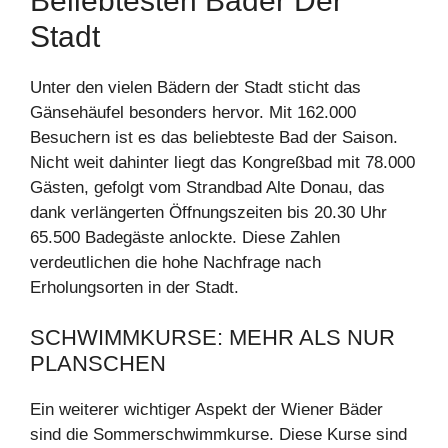
Beliebtesten Bäder Der
Stadt
Unter den vielen Bädern der Stadt sticht das
Gänsehäufel besonders hervor. Mit 162.000
Besuchern ist es das beliebteste Bad der Saison.
Nicht weit dahinter liegt das Kongreßbad mit 78.000
Gästen, gefolgt vom Strandbad Alte Donau, das
dank verlängerten Öffnungszeiten bis 20.30 Uhr
65.500 Badegäste anlockte. Diese Zahlen
verdeutlichen die hohe Nachfrage nach
Erholungsorten in der Stadt.
SCHWIMMKURSE: MEHR ALS NUR
PLANSCHEN
Ein weiterer wichtiger Aspekt der Wiener Bäder
sind die Sommerschwimmkurse. Diese Kurse sind