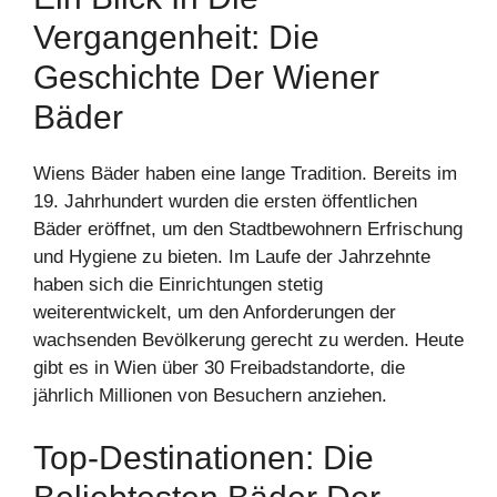
Vergangenheit: Die
Geschichte Der Wiener
Bäder
Wiens Bäder haben eine lange Tradition. Bereits im
19. Jahrhundert wurden die ersten öffentlichen
Bäder eröffnet, um den Stadtbewohnern Erfrischung
und Hygiene zu bieten. Im Laufe der Jahrzehnte
haben sich die Einrichtungen stetig
weiterentwickelt, um den Anforderungen der
wachsenden Bevölkerung gerecht zu werden. Heute
gibt es in Wien über 30 Freibadstandorte, die
jährlich Millionen von Besuchern anziehen.
Top-Destinationen: Die