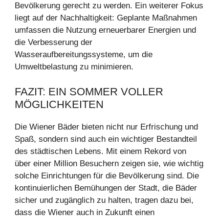
Bevölkerung gerecht zu werden. Ein weiterer Fokus
liegt auf der Nachhaltigkeit: Geplante Maßnahmen
umfassen die Nutzung erneuerbarer Energien und
die Verbesserung der
Wasseraufbereitungssysteme, um die
Umweltbelastung zu minimieren.
FAZIT: EIN SOMMER VOLLER
MÖGLICHKEITEN
Die Wiener Bäder bieten nicht nur Erfrischung und
Spaß, sondern sind auch ein wichtiger Bestandteil
des städtischen Lebens. Mit einem Rekord von
über einer Million Besuchern zeigen sie, wie wichtig
solche Einrichtungen für die Bevölkerung sind. Die
kontinuierlichen Bemühungen der Stadt, die Bäder
sicher und zugänglich zu halten, tragen dazu bei,
dass die Wiener auch in Zukunft einen