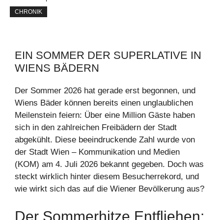
CHRONIK
EIN SOMMER DER SUPERLATIVE IN
WIENS BÄDERN
Der Sommer 2026 hat gerade erst begonnen, und
Wiens Bäder können bereits einen unglaublichen
Meilenstein feiern: Über eine Million Gäste haben
sich in den zahlreichen Freibädern der Stadt
abgekühlt. Diese beeindruckende Zahl wurde von
der Stadt Wien – Kommunikation und Medien
(KOM) am 4. Juli 2026 bekannt gegeben. Doch was
steckt wirklich hinter diesem Besucherrekord, und
wie wirkt sich das auf die Wiener Bevölkerung aus?
Der Sommerhitze Entfliehen: