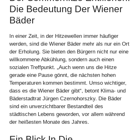
Die Bedeutung Der Wiener
Bäder
In einer Zeit, in der Hitzewellen immer häufiger
werden, sind die Wiener Bäder mehr als nur ein Ort
der Erholung. Sie bieten den Bürgern nicht nur eine
willkommene Abkühlung, sondern auch einen
sozialen Treffpunkt. „Auch wenn uns die Hitze
gerade eine Pause gönnt, die nächsten hohen
Temperaturen kommen bestimmt. Umso wichtiger,
dass es die Wiener Bäder gibt“, betont Klima- und
Bäderstadtrat Jürgen Czernohorszky. Die Bäder
sind ein unverzichtbarer Bestandteil des
städtischen Lebens geworden, vor allem während
der heißesten Monate des Jahres.
Ein Blick In Die