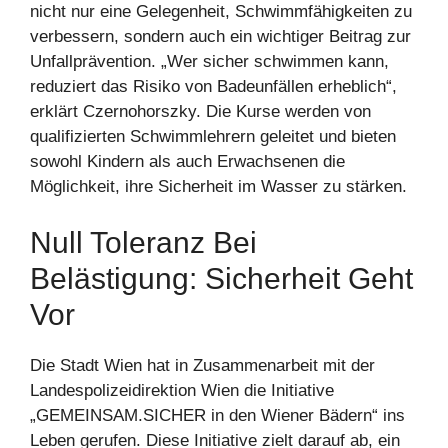
nicht nur eine Gelegenheit, Schwimmfähigkeiten zu
verbessern, sondern auch ein wichtiger Beitrag zur
Unfallprävention. „Wer sicher schwimmen kann,
reduziert das Risiko von Badeunfällen erheblich“,
erklärt Czernohorszky. Die Kurse werden von
qualifizierten Schwimmlehrern geleitet und bieten
sowohl Kindern als auch Erwachsenen die
Möglichkeit, ihre Sicherheit im Wasser zu stärken.
Null Toleranz Bei
Belästigung: Sicherheit Geht
Vor
Die Stadt Wien hat in Zusammenarbeit mit der
Landespolizeidirektion Wien die Initiative
„GEMEINSAM.SICHER in den Wiener Bädern“ ins
Leben gerufen. Diese Initiative zielt darauf ab, ein