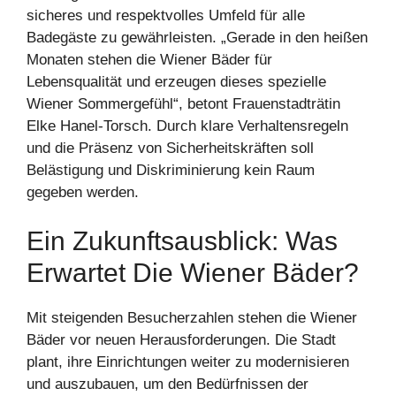
sicheres und respektvolles Umfeld für alle
Badegäste zu gewährleisten. „Gerade in den heißen
Monaten stehen die Wiener Bäder für
Lebensqualität und erzeugen dieses spezielle
Wiener Sommergefühl“, betont Frauenstadträtin
Elke Hanel-Torsch. Durch klare Verhaltensregeln
und die Präsenz von Sicherheitskräften soll
Belästigung und Diskriminierung kein Raum
gegeben werden.
Ein Zukunftsausblick: Was
Erwartet Die Wiener Bäder?
Mit steigenden Besucherzahlen stehen die Wiener
Bäder vor neuen Herausforderungen. Die Stadt
plant, ihre Einrichtungen weiter zu modernisieren
und auszubauen, um den Bedürfnissen der