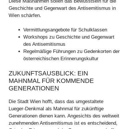
Diese Maßnahmen sollen das Bewusstsein für die
Geschichte und Gegenwart des Antisemitismus in
Wien schärfen.
Vermittlungsangebote für Schulklassen
Workshops zu Geschichte und Gegenwart
des Antisemitismus
Regelmäßige Führungen zu Gedenkorten der
österreichischen Erinnerungskultur
ZUKUNFTSAUSBLICK: EIN
MAHNMAL FÜR KOMMENDE
GENERATIONEN
Die Stadt Wien hofft, dass das umgestaltete
Lueger-Denkmal als Mahnmal für zukünftige
Generationen dienen kann. Angesichts des weltweit
zunehmenden Antisemitismus ist es entscheidend,