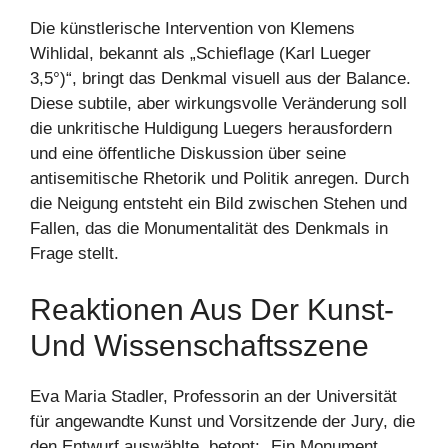
Die künstlerische Intervention von Klemens
Wihlidal, bekannt als „Schieflage (Karl Lueger
3,5°)“, bringt das Denkmal visuell aus der Balance.
Diese subtile, aber wirkungsvolle Veränderung soll
die unkritische Huldigung Luegers herausfordern
und eine öffentliche Diskussion über seine
antisemitische Rhetorik und Politik anregen. Durch
die Neigung entsteht ein Bild zwischen Stehen und
Fallen, das die Monumentalität des Denkmals in
Frage stellt.
Reaktionen Aus Der Kunst-
Und Wissenschaftsszene
Eva Maria Stadler, Professorin an der Universität
für angewandte Kunst und Vorsitzende der Jury, die
den Entwurf auswählte, betont: „Ein Monument