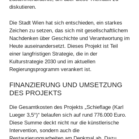
diskutieren.
Die Stadt Wien hat sich entschieden, ein starkes
Zeichen zu setzen, das sich mit gesellschaftlichem
Nachdenken über Geschichte und Verantwortung im
Heute auseinandersetzt. Dieses Projekt ist Teil
einer langfristigen Strategie, die in der
Kulturstrategie 2030 und im aktuellen
Regierungsprogramm verankert ist.
FINANZIERUNG UND UMSETZUNG
DES PROJEKTS
Die Gesamtkosten des Projekts „Schieflage (Karl
Lueger 3,5°)“ belaufen sich auf rund 776.000 Euro.
Diese Summe deckt nicht nur die künstlerische
Intervention, sondern auch die
Restaurierungsarbeiten am Denkmal ab. Dazu