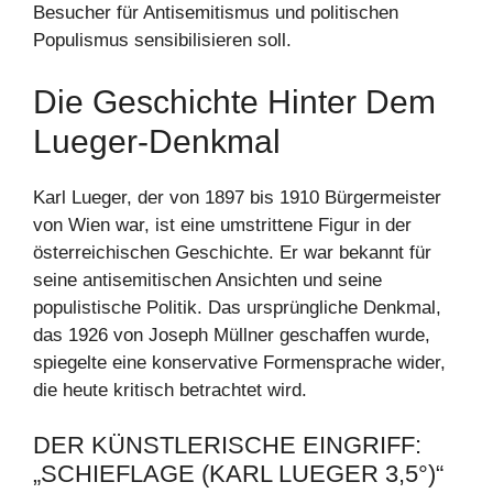
Besucher für Antisemitismus und politischen
Populismus sensibilisieren soll.
Die Geschichte Hinter Dem
Lueger-Denkmal
Karl Lueger, der von 1897 bis 1910 Bürgermeister
von Wien war, ist eine umstrittene Figur in der
österreichischen Geschichte. Er war bekannt für
seine antisemitischen Ansichten und seine
populistische Politik. Das ursprüngliche Denkmal,
das 1926 von Joseph Müllner geschaffen wurde,
spiegelte eine konservative Formensprache wider,
die heute kritisch betrachtet wird.
DER KÜNSTLERISCHE EINGRIFF:
„SCHIEFLAGE (KARL LUEGER 3,5°)“