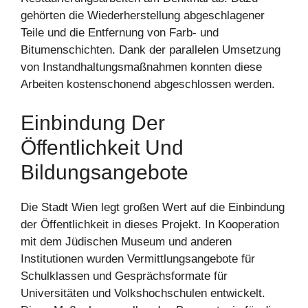
gehörten die Wiederherstellung abgeschlagener
Teile und die Entfernung von Farb- und
Bitumenschichten. Dank der parallelen Umsetzung
von Instandhaltungsmaßnahmen konnten diese
Arbeiten kostenschonend abgeschlossen werden.
Einbindung Der
Öffentlichkeit Und
Bildungsangebote
Die Stadt Wien legt großen Wert auf die Einbindung
der Öffentlichkeit in dieses Projekt. In Kooperation
mit dem Jüdischen Museum und anderen
Institutionen wurden Vermittlungsangebote für
Schulklassen und Gesprächsformate für
Universitäten und Volkshochschulen entwickelt.