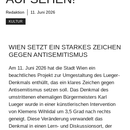
Redaktion
11. Juni 2026
KULTUR
WIEN SETZT EIN STARKES ZEICHEN
GEGEN ANTISEMITISMUS
Am 11. Juni 2026 hat die Stadt Wien ein
beachtliches Projekt zur Umgestaltung des Lueger-
Denkmals enthüllt, das ein klares Zeichen gegen
Antisemitismus setzen soll. Das Denkmal des
umstrittenen ehemaligen Bürgermeisters Karl
Lueger wurde in einer künstlerischen Intervention
von Klemens Wihlidal um 3,5 Grad nach rechts
geneigt. Diese Veränderung verwandelt das
Denkmal in einen Lern- und Diskussionsort, der