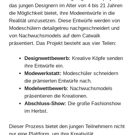
das jungen Designern im Alter von 4 bis 21 Jahren
die Möglichkeit bietet, ihre Modeentwürfe in die
Realität umzusetzen. Diese Entwürfe werden von
Modeschülern detailgetreu nachgeschneidert und
von Nachwuchsmodels auf dem Catwalk
präsentiert. Das Projekt besteht aus vier Teilen:
Designwettbewerb:
Kreative Köpfe senden
ihre Entwürfe ein.
Modewerkstatt:
Modeschüler schneidern
die prämierten Entwürfe nach.
Modelwettbewerb:
Nachwuchsmodels
präsentieren die Kreationen.
Abschluss-Show:
Die große Fashionshow
im Herbst.
Dieser Prozess bietet den jungen Teilnehmern nicht
nur eine Plattform, um ihre Kreativität