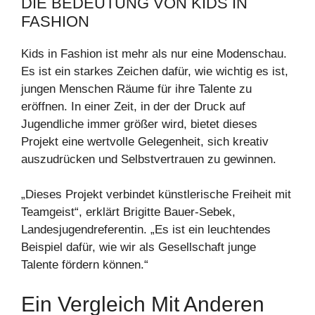
DIE BEDEUTUNG VON KIDS IN
FASHION
Kids in Fashion ist mehr als nur eine Modenschau.
Es ist ein starkes Zeichen dafür, wie wichtig es ist,
jungen Menschen Räume für ihre Talente zu
eröffnen. In einer Zeit, in der der Druck auf
Jugendliche immer größer wird, bietet dieses
Projekt eine wertvolle Gelegenheit, sich kreativ
auszudrücken und Selbstvertrauen zu gewinnen.
„Dieses Projekt verbindet künstlerische Freiheit mit
Teamgeist“, erklärt Brigitte Bauer-Sebek,
Landesjugendreferentin. „Es ist ein leuchtendes
Beispiel dafür, wie wir als Gesellschaft junge
Talente fördern können.“
Ein Vergleich Mit Anderen