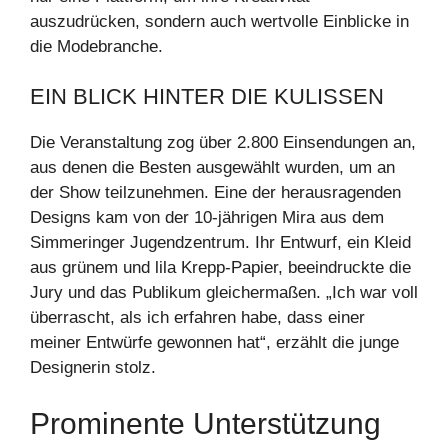
auszudrücken, sondern auch wertvolle Einblicke in
die Modebranche.
EIN BLICK HINTER DIE KULISSEN
Die Veranstaltung zog über 2.800 Einsendungen an,
aus denen die Besten ausgewählt wurden, um an
der Show teilzunehmen. Eine der herausragenden
Designs kam von der 10-jährigen Mira aus dem
Simmeringer Jugendzentrum. Ihr Entwurf, ein Kleid
aus grünem und lila Krepp-Papier, beeindruckte die
Jury und das Publikum gleichermaßen. „Ich war voll
überrascht, als ich erfahren habe, dass einer
meiner Entwürfe gewonnen hat“, erzählt die junge
Designerin stolz.
Prominente Unterstützung