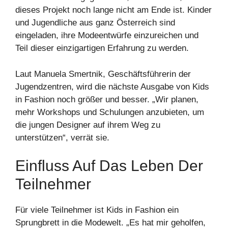
dieses Projekt noch lange nicht am Ende ist. Kinder
und Jugendliche aus ganz Österreich sind
eingeladen, ihre Modeentwürfe einzureichen und
Teil dieser einzigartigen Erfahrung zu werden.
Laut Manuela Smertnik, Geschäftsführerin der
Jugendzentren, wird die nächste Ausgabe von Kids
in Fashion noch größer und besser. „Wir planen,
mehr Workshops und Schulungen anzubieten, um
die jungen Designer auf ihrem Weg zu
unterstützen“, verrät sie.
Einfluss Auf Das Leben Der
Teilnehmer
Für viele Teilnehmer ist Kids in Fashion ein
Sprungbrett in die Modewelt. „Es hat mir geholfen,