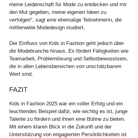
meine Leidenschaft für Mode zu entdecken und mir
den Mut gegeben, meine eigenen Ideen zu
verfolgen“, sagt eine ehemalige Teilnehmerin, die
mittlerweile Modedesign studiert.
Der Einfluss von Kids in Fashion geht jedoch über
die Modebranche hinaus. Es fördert Fähigkeiten wie
Teamarbeit, Problemlösung und Selbstbewusstsein,
die in allen Lebensbereichen von unschätzbarem
Wert sind.
FAZIT
Kids in Fashion 2025 war ein voller Erfolg und ein
leuchtendes Beispiel dafür, wie wichtig es ist, junge
Talente zu fördern und ihnen eine Bühne zu bieten.
Mit einem klaren Blick in die Zukunft und der
Unterstützung von engagierten Persönlichkeiten ist