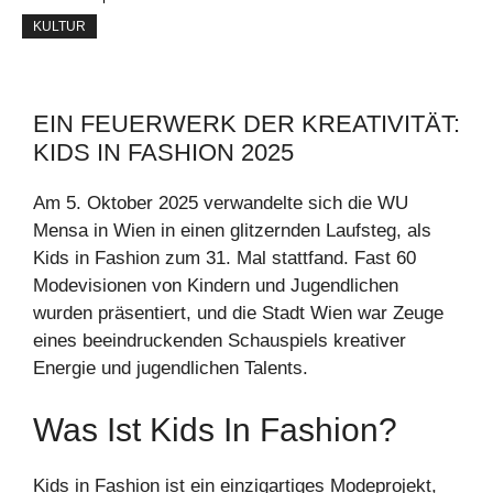
KULTUR
EIN FEUERWERK DER KREATIVITÄT:
KIDS IN FASHION 2025
Am 5. Oktober 2025 verwandelte sich die WU
Mensa in Wien in einen glitzernden Laufsteg, als
Kids in Fashion zum 31. Mal stattfand. Fast 60
Modevisionen von Kindern und Jugendlichen
wurden präsentiert, und die Stadt Wien war Zeuge
eines beeindruckenden Schauspiels kreativer
Energie und jugendlichen Talents.
Was Ist Kids In Fashion?
Kids in Fashion ist ein einzigartiges Modeprojekt,