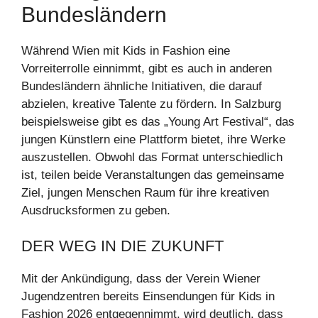
Bundesländern
Während Wien mit Kids in Fashion eine
Vorreiterrolle einnimmt, gibt es auch in anderen
Bundesländern ähnliche Initiativen, die darauf
abzielen, kreative Talente zu fördern. In Salzburg
beispielsweise gibt es das „Young Art Festival“, das
jungen Künstlern eine Plattform bietet, ihre Werke
auszustellen. Obwohl das Format unterschiedlich
ist, teilen beide Veranstaltungen das gemeinsame
Ziel, jungen Menschen Raum für ihre kreativen
Ausdrucksformen zu geben.
DER WEG IN DIE ZUKUNFT
Mit der Ankündigung, dass der Verein Wiener
Jugendzentren bereits Einsendungen für Kids in
Fashion 2026 entgegennimmt, wird deutlich, dass