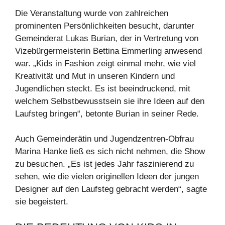
Die Veranstaltung wurde von zahlreichen
prominenten Persönlichkeiten besucht, darunter
Gemeinderat Lukas Burian, der in Vertretung von
Vizebürgermeisterin Bettina Emmerling anwesend
war. „Kids in Fashion zeigt einmal mehr, wie viel
Kreativität und Mut in unseren Kindern und
Jugendlichen steckt. Es ist beeindruckend, mit
welchem Selbstbewusstsein sie ihre Ideen auf den
Laufsteg bringen“, betonte Burian in seiner Rede.
Auch Gemeinderätin und Jugendzentren-Obfrau
Marina Hanke ließ es sich nicht nehmen, die Show
zu besuchen. „Es ist jedes Jahr faszinierend zu
sehen, wie die vielen originellen Ideen der jungen
Designer auf den Laufsteg gebracht werden“, sagte
sie begeistert.