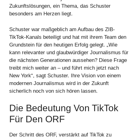
Zukunftslösungen, ein Thema, das Schuster
besonders am Herzen liegt.
Schuster war maßgeblich am Aufbau des ZIB-
TikTok-Kanals beteiligt und hat mit ihrem Team den
Grundstein für den heutigen Erfolg gelegt. „Wie
kann relevanter und glaubwürdiger Journalismus für
die nächsten Generationen aussehen? Diese Frage
treibt mich weiter an – und führt mich jetzt nach
New York“, sagt Schuster. Ihre Vision von einem
modernen Journalismus wird in der Zukunft
sicherlich noch von sich hören lassen.
Die Bedeutung Von TikTok
Für Den ORF
Der Schritt des ORF, verstärkt auf TikTok zu