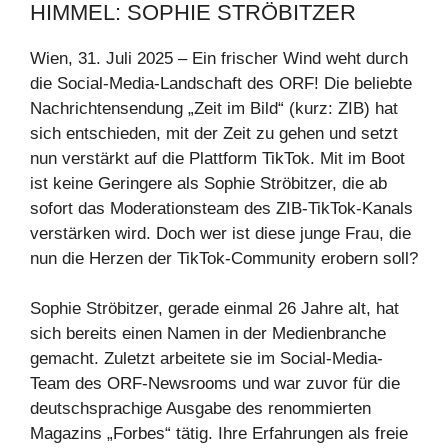
HIMMEL: SOPHIE STRÖBITZER
Wien, 31. Juli 2025 – Ein frischer Wind weht durch
die Social-Media-Landschaft des ORF! Die beliebte
Nachrichtensendung „Zeit im Bild“ (kurz: ZIB) hat
sich entschieden, mit der Zeit zu gehen und setzt
nun verstärkt auf die Plattform TikTok. Mit im Boot
ist keine Geringere als Sophie Ströbitzer, die ab
sofort das Moderationsteam des ZIB-TikTok-Kanals
verstärken wird. Doch wer ist diese junge Frau, die
nun die Herzen der TikTok-Community erobern soll?
Sophie Ströbitzer, gerade einmal 26 Jahre alt, hat
sich bereits einen Namen in der Medienbranche
gemacht. Zuletzt arbeitete sie im Social-Media-
Team des ORF-Newsrooms und war zuvor für die
deutschsprachige Ausgabe des renommierten
Magazins „Forbes“ tätig. Ihre Erfahrungen als freie