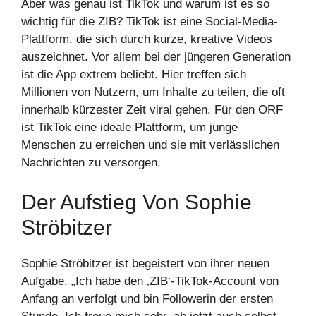
Aber was genau ist TikTok und warum ist es so
wichtig für die ZIB? TikTok ist eine Social-Media-
Plattform, die sich durch kurze, kreative Videos
auszeichnet. Vor allem bei der jüngeren Generation
ist die App extrem beliebt. Hier treffen sich
Millionen von Nutzern, um Inhalte zu teilen, die oft
innerhalb kürzester Zeit viral gehen. Für den ORF
ist TikTok eine ideale Plattform, um junge
Menschen zu erreichen und sie mit verlässlichen
Nachrichten zu versorgen.
Der Aufstieg Von Sophie
Ströbitzer
Sophie Ströbitzer ist begeistert von ihrer neuen
Aufgabe. „Ich habe den ‚ZIB‘-TikTok-Account von
Anfang an verfolgt und bin Followerin der ersten