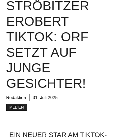
STRÖBITZER
EROBERT
TIKTOK: ORF
SETZT AUF
JUNGE
GESICHTER!
Redaktion
31. Juli 2025
MEDIEN
EIN NEUER STAR AM TIKTOK-