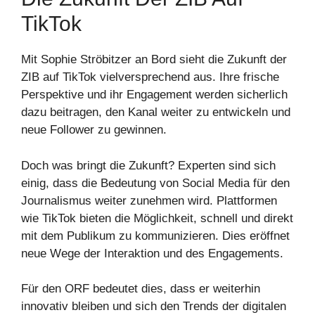
TikTok
Mit Sophie Ströbitzer an Bord sieht die Zukunft der
ZIB auf TikTok vielversprechend aus. Ihre frische
Perspektive und ihr Engagement werden sicherlich
dazu beitragen, den Kanal weiter zu entwickeln und
neue Follower zu gewinnen.
Doch was bringt die Zukunft? Experten sind sich
einig, dass die Bedeutung von Social Media für den
Journalismus weiter zunehmen wird. Plattformen
wie TikTok bieten die Möglichkeit, schnell und direkt
mit dem Publikum zu kommunizieren. Dies eröffnet
neue Wege der Interaktion und des Engagements.
Für den ORF bedeutet dies, dass er weiterhin
innovativ bleiben und sich den Trends der digitalen