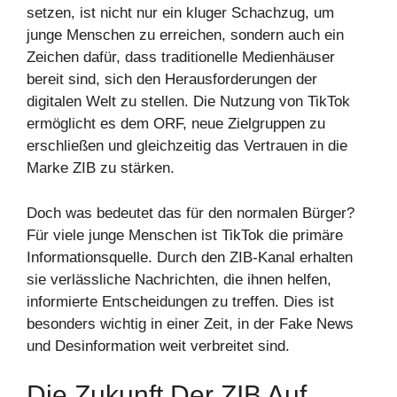
setzen, ist nicht nur ein kluger Schachzug, um
junge Menschen zu erreichen, sondern auch ein
Zeichen dafür, dass traditionelle Medienhäuser
bereit sind, sich den Herausforderungen der
digitalen Welt zu stellen. Die Nutzung von TikTok
ermöglicht es dem ORF, neue Zielgruppen zu
erschließen und gleichzeitig das Vertrauen in die
Marke ZIB zu stärken.
Doch was bedeutet das für den normalen Bürger?
Für viele junge Menschen ist TikTok die primäre
Informationsquelle. Durch den ZIB-Kanal erhalten
sie verlässliche Nachrichten, die ihnen helfen,
informierte Entscheidungen zu treffen. Dies ist
besonders wichtig in einer Zeit, in der Fake News
und Desinformation weit verbreitet sind.
Die Zukunft Der ZIB Auf