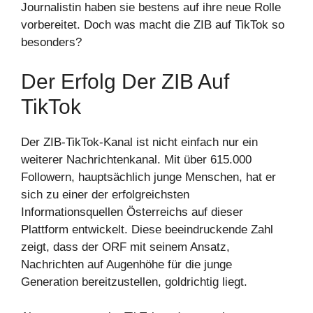
Journalistin haben sie bestens auf ihre neue Rolle
vorbereitet. Doch was macht die ZIB auf TikTok so
besonders?
Der Erfolg Der ZIB Auf
TikTok
Der ZIB-TikTok-Kanal ist nicht einfach nur ein
weiterer Nachrichtenkanal. Mit über 615.000
Followern, hauptsächlich junge Menschen, hat er
sich zu einer der erfolgreichsten
Informationsquellen Österreichs auf dieser
Plattform entwickelt. Diese beeindruckende Zahl
zeigt, dass der ORF mit seinem Ansatz,
Nachrichten auf Augenhöhe für die junge
Generation bereitzustellen, goldrichtig liegt.