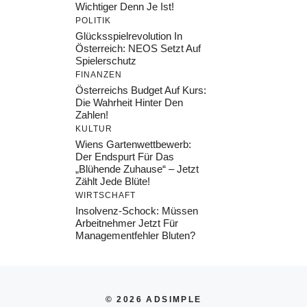
Wichtiger Denn Je Ist!
POLITIK
Glücksspielrevolution In
Österreich: NEOS Setzt Auf
Spielerschutz
FINANZEN
Österreichs Budget Auf Kurs:
Die Wahrheit Hinter Den
Zahlen!
KULTUR
Wiens Gartenwettbewerb:
Der Endspurt Für Das
„Blühende Zuhause“ – Jetzt
Zählt Jede Blüte!
WIRTSCHAFT
Insolvenz-Schock: Müssen
Arbeitnehmer Jetzt Für
Managementfehler Bluten?
© 2026 ADSIMPLE