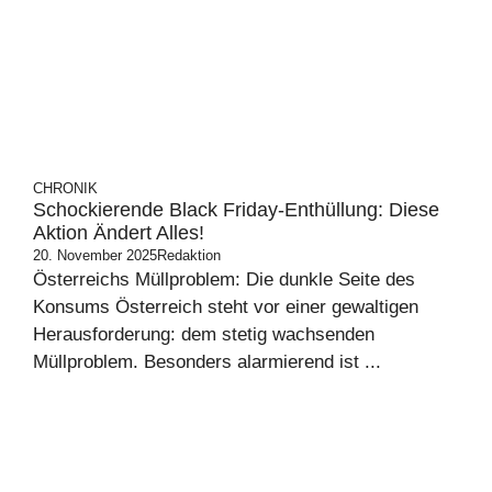
CHRONIK
Schockierende Black Friday-Enthüllung: Diese
Aktion Ändert Alles!
20. November 2025
Redaktion
Österreichs Müllproblem: Die dunkle Seite des
Konsums Österreich steht vor einer gewaltigen
Herausforderung: dem stetig wachsenden
Müllproblem. Besonders alarmierend ist ...