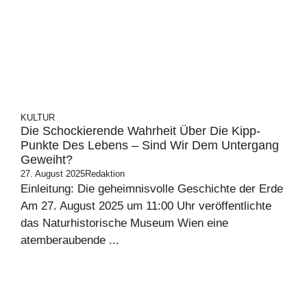
KULTUR
Die Schockierende Wahrheit Über Die Kipp-
Punkte Des Lebens – Sind Wir Dem Untergang
Geweiht?
27. August 2025
Redaktion
Einleitung: Die geheimnisvolle Geschichte der Erde
Am 27. August 2025 um 11:00 Uhr veröffentlichte
das Naturhistorische Museum Wien eine
atemberaubende ...