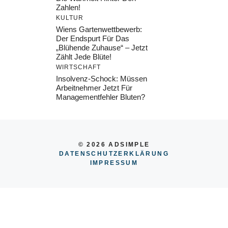
Zahlen!
KULTUR
Wiens Gartenwettbewerb:
Der Endspurt Für Das
„Blühende Zuhause“ – Jetzt
Zählt Jede Blüte!
WIRTSCHAFT
Insolvenz-Schock: Müssen
Arbeitnehmer Jetzt Für
Managementfehler Bluten?
© 2026 ADSIMPLE
DATENSCHUTZERKLÄRUNG
IMPRESSUM