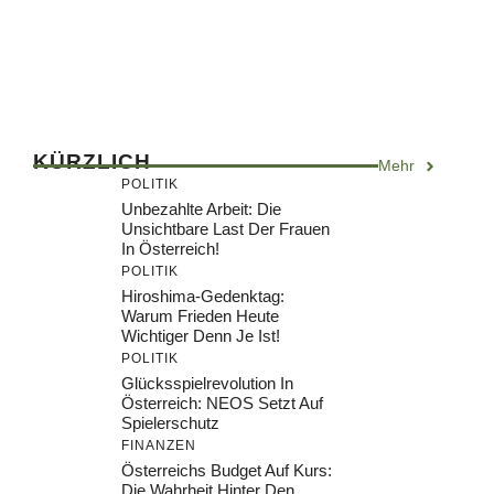
KÜRZLICH
Mehr
POLITIK
Unbezahlte Arbeit: Die
Unsichtbare Last Der Frauen
In Österreich!
POLITIK
Hiroshima-Gedenktag:
Warum Frieden Heute
Wichtiger Denn Je Ist!
POLITIK
Glücksspielrevolution In
Österreich: NEOS Setzt Auf
Spielerschutz
FINANZEN
Österreichs Budget Auf Kurs:
Die Wahrheit Hinter Den