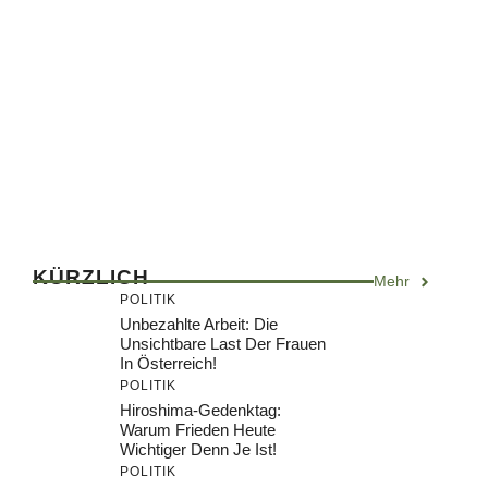
KÜRZLICH
Mehr
POLITIK
Unbezahlte Arbeit: Die
Unsichtbare Last Der Frauen
In Österreich!
POLITIK
Hiroshima-Gedenktag:
Warum Frieden Heute
Wichtiger Denn Je Ist!
POLITIK