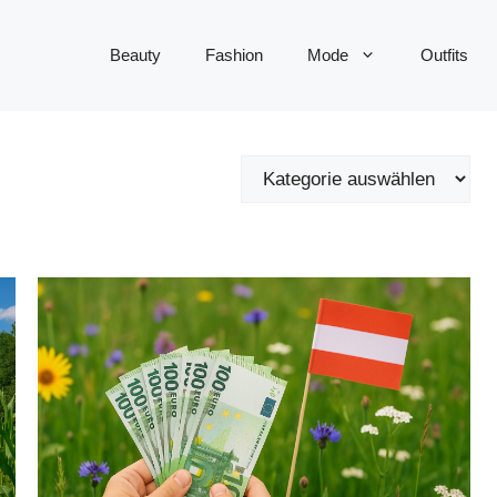
Beauty
Fashion
Mode
Outfits