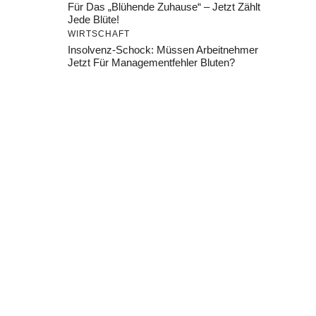
Für Das „Blühende Zuhause“ – Jetzt Zählt
Jede Blüte!
WIRTSCHAFT
Insolvenz-Schock: Müssen Arbeitnehmer
Jetzt Für Managementfehler Bluten?