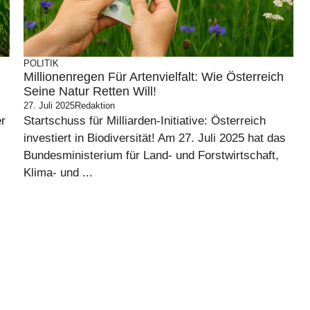
POLITIK
Millionenregen Für Artenvielfalt: Wie Österreich
Seine Natur Retten Will!
27. Juli 2025
Redaktion
r
Startschuss für Milliarden-Initiative: Österreich
investiert in Biodiversität! Am 27. Juli 2025 hat das
Bundesministerium für Land- und Forstwirtschaft,
Klima- und ...