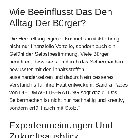
Wie Beeinflusst Das Den
Alltag Der Bürger?
Die Herstellung eigener Kosmetikprodukte bringt
nicht nur finanzielle Vorteile, sondern auch ein
Gefühl der Selbstbestimmung. Viele Bürger
berichten, dass sie sich durch das Selbermachen
bewusster mit den Inhaltsstoffen
auseinandersetzen und dadurch ein besseres
Verständnis für ihre Haut entwickeln. Sandra Papes
von DIE UMWELTBERATUNG sagt dazu: „Das
Selbermachen ist nicht nur nachhaltig und kreativ,
sondern erfüllt auch mit Stolz.“
Expertenmeinungen Und
Zukunftsausblick