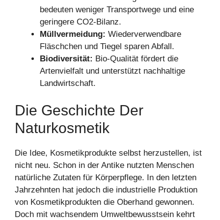
bedeuten weniger Transportwege und eine
geringere CO2-Bilanz.
Müllvermeidung:
Wiederverwendbare
Fläschchen und Tiegel sparen Abfall.
Biodiversität:
Bio-Qualität fördert die
Artenvielfalt und unterstützt nachhaltige
Landwirtschaft.
Die Geschichte Der
Naturkosmetik
Die Idee, Kosmetikprodukte selbst herzustellen, ist
nicht neu. Schon in der Antike nutzten Menschen
natürliche Zutaten für Körperpflege. In den letzten
Jahrzehnten hat jedoch die industrielle Produktion
von Kosmetikprodukten die Oberhand gewonnen.
Doch mit wachsendem Umweltbewusstsein kehrt