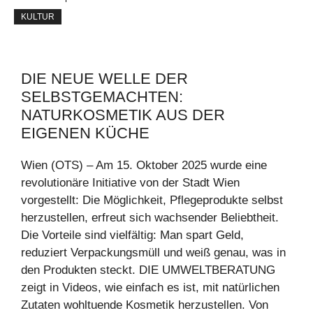
KULTUR
DIE NEUE WELLE DER
SELBSTGEMACHTEN:
NATURKOSMETIK AUS DER
EIGENEN KÜCHE
Wien (OTS) – Am 15. Oktober 2025 wurde eine
revolutionäre Initiative von der Stadt Wien
vorgestellt: Die Möglichkeit, Pflegeprodukte selbst
herzustellen, erfreut sich wachsender Beliebtheit.
Die Vorteile sind vielfältig: Man spart Geld,
reduziert Verpackungsmüll und weiß genau, was in
den Produkten steckt. DIE UMWELTBERATUNG
zeigt in Videos, wie einfach es ist, mit natürlichen
Zutaten wohltuende Kosmetik herzustellen. Von