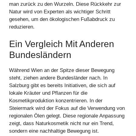
man zurück zu den Wurzeln. Diese Rückkehr zur
Natur wird von Experten als wichtiger Schritt
gesehen, um den ökologischen Fußabdruck zu
reduzieren.
Ein Vergleich Mit Anderen
Bundesländern
Während Wien an der Spitze dieser Bewegung
steht, ziehen andere Bundesländer nach. In
Salzburg gibt es bereits Initiativen, die sich auf
lokale Kräuter und Pflanzen für die
Kosmetikproduktion konzentrieren. In der
Steiermark wird der Fokus auf die Verwendung von
regionalen Ölen gelegt. Diese regionale Anpassung
zeigt, dass Naturkosmetik nicht nur ein Trend,
sondern eine nachhaltige Bewegung ist.