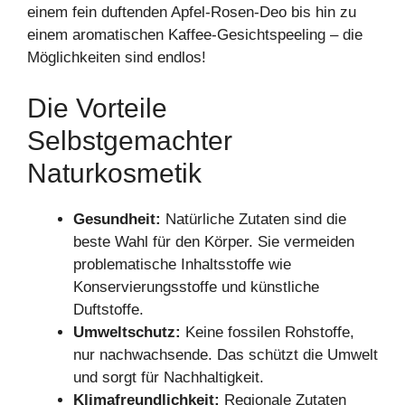
einem fein duftenden Apfel-Rosen-Deo bis hin zu
einem aromatischen Kaffee-Gesichtspeeling – die
Möglichkeiten sind endlos!
Die Vorteile
Selbstgemachter
Naturkosmetik
Gesundheit:
Natürliche Zutaten sind die
beste Wahl für den Körper. Sie vermeiden
problematische Inhaltsstoffe wie
Konservierungsstoffe und künstliche
Duftstoffe.
Umweltschutz:
Keine fossilen Rohstoffe,
nur nachwachsende. Das schützt die Umwelt
und sorgt für Nachhaltigkeit.
Klimafreundlichkeit:
Regionale Zutaten