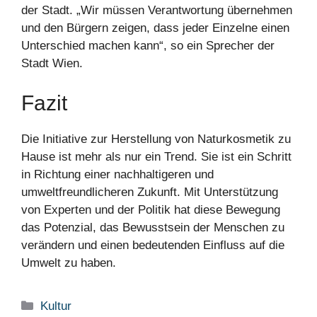
der Stadt. „Wir müssen Verantwortung übernehmen
und den Bürgern zeigen, dass jeder Einzelne einen
Unterschied machen kann“, so ein Sprecher der
Stadt Wien.
Fazit
Die Initiative zur Herstellung von Naturkosmetik zu
Hause ist mehr als nur ein Trend. Sie ist ein Schritt
in Richtung einer nachhaltigeren und
umweltfreundlicheren Zukunft. Mit Unterstützung
von Experten und der Politik hat diese Bewegung
das Potenzial, das Bewusstsein der Menschen zu
verändern und einen bedeutenden Einfluss auf die
Umwelt zu haben.
Kategorien
Kultur