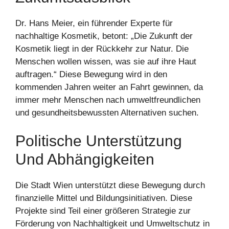
Dr. Hans Meier, ein führender Experte für
nachhaltige Kosmetik, betont: „Die Zukunft der
Kosmetik liegt in der Rückkehr zur Natur. Die
Menschen wollen wissen, was sie auf ihre Haut
auftragen.“ Diese Bewegung wird in den
kommenden Jahren weiter an Fahrt gewinnen, da
immer mehr Menschen nach umweltfreundlichen
und gesundheitsbewussten Alternativen suchen.
Politische Unterstützung
Und Abhängigkeiten
Die Stadt Wien unterstützt diese Bewegung durch
finanzielle Mittel und Bildungsinitiativen. Diese
Projekte sind Teil einer größeren Strategie zur
Förderung von Nachhaltigkeit und Umweltschutz in