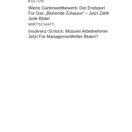
KULTUR
Wiens Gartenwettbewerb: Der Endspurt
Für Das „Blühende Zuhause“ – Jetzt Zählt
Jede Blüte!
WIRTSCHAFT
Insolvenz-Schock: Müssen Arbeitnehmer
Jetzt Für Managementfehler Bluten?