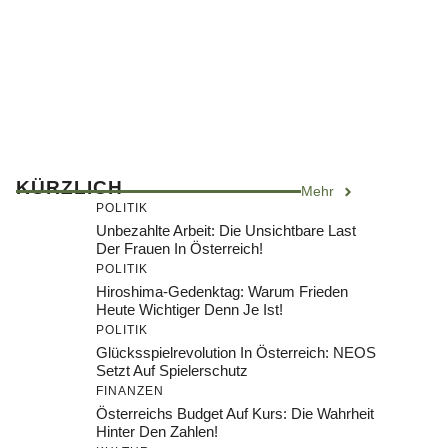
KÜRZLICH
Mehr
POLITIK
Unbezahlte Arbeit: Die Unsichtbare Last
Der Frauen In Österreich!
POLITIK
Hiroshima-Gedenktag: Warum Frieden
Heute Wichtiger Denn Je Ist!
POLITIK
Glücksspielrevolution In Österreich: NEOS
Setzt Auf Spielerschutz
FINANZEN
Österreichs Budget Auf Kurs: Die Wahrheit
Hinter Den Zahlen!