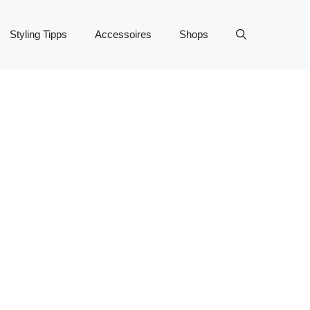
Styling Tipps
Accessoires
Shops