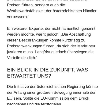
Preisen führen, sondern auch die
Wettbewerbsfähigkeit der österreichischen Händler
verbessern.“
Ein weiterer Experte, der nicht namentlich genannt
werden möchte, warnt jedoch: „Die Abschaffung
dieser Beschränkungen könnte kurzfristig zu
Preisschwankungen führen, da sich der Markt neu
justieren muss. Langfristig jedoch überwiegen die
Vorteile deutlich.“
EIN BLICK IN DIE ZUKUNFT: WAS
ERWARTET UNS?
Die Initiative der österreichischen Regierung könnte
der Anfang einer größeren Bewegung innerhalb der
EU sein. Sollte die EU-Kommission dem Druck
nachgeben und die territorialen