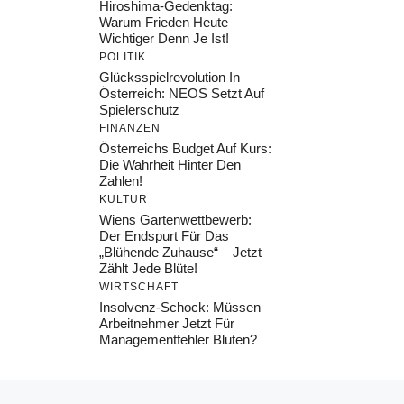
Hiroshima-Gedenktag:
Warum Frieden Heute
Wichtiger Denn Je Ist!
POLITIK
Glücksspielrevolution In
Österreich: NEOS Setzt Auf
Spielerschutz
FINANZEN
Österreichs Budget Auf Kurs:
Die Wahrheit Hinter Den
Zahlen!
KULTUR
Wiens Gartenwettbewerb:
Der Endspurt Für Das
„Blühende Zuhause“ – Jetzt
Zählt Jede Blüte!
WIRTSCHAFT
Insolvenz-Schock: Müssen
Arbeitnehmer Jetzt Für
Managementfehler Bluten?