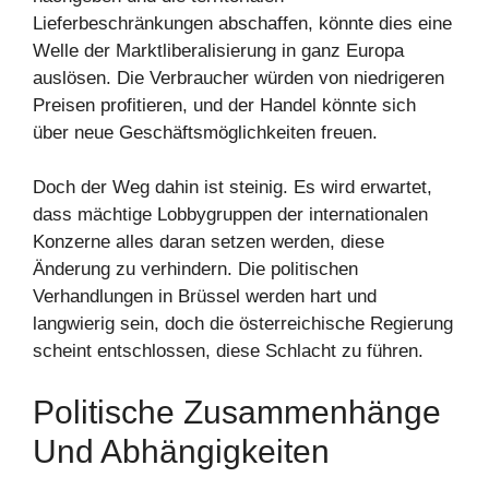
Lieferbeschränkungen abschaffen, könnte dies eine
Welle der Marktliberalisierung in ganz Europa
auslösen. Die Verbraucher würden von niedrigeren
Preisen profitieren, und der Handel könnte sich
über neue Geschäftsmöglichkeiten freuen.
Doch der Weg dahin ist steinig. Es wird erwartet,
dass mächtige Lobbygruppen der internationalen
Konzerne alles daran setzen werden, diese
Änderung zu verhindern. Die politischen
Verhandlungen in Brüssel werden hart und
langwierig sein, doch die österreichische Regierung
scheint entschlossen, diese Schlacht zu führen.
Politische Zusammenhänge
Und Abhängigkeiten