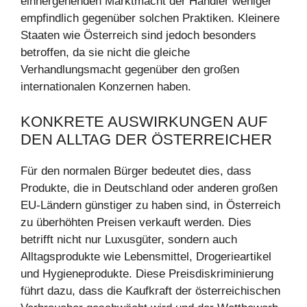
einhergehenden Marktmacht der Händler weniger
empfindlich gegenüber solchen Praktiken. Kleinere
Staaten wie Österreich sind jedoch besonders
betroffen, da sie nicht die gleiche
Verhandlungsmacht gegenüber den großen
internationalen Konzernen haben.
KONKRETE AUSWIRKUNGEN AUF
DEN ALLTAG DER ÖSTERREICHER
Für den normalen Bürger bedeutet dies, dass
Produkte, die in Deutschland oder anderen großen
EU-Ländern günstiger zu haben sind, in Österreich
zu überhöhten Preisen verkauft werden. Dies
betrifft nicht nur Luxusgüter, sondern auch
Alltagsprodukte wie Lebensmittel, Drogerieartikel
und Hygieneprodukte. Diese Preisdiskriminierung
führt dazu, dass die Kaufkraft der österreichischen