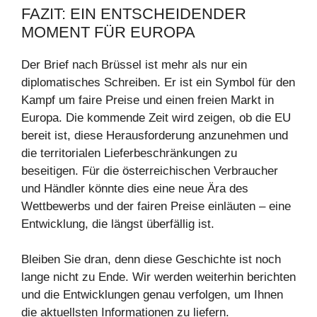
FAZIT: EIN ENTSCHEIDENDER
MOMENT FÜR EUROPA
Der Brief nach Brüssel ist mehr als nur ein
diplomatisches Schreiben. Er ist ein Symbol für den
Kampf um faire Preise und einen freien Markt in
Europa. Die kommende Zeit wird zeigen, ob die EU
bereit ist, diese Herausforderung anzunehmen und
die territorialen Lieferbeschränkungen zu
beseitigen. Für die österreichischen Verbraucher
und Händler könnte dies eine neue Ära des
Wettbewerbs und der fairen Preise einläuten – eine
Entwicklung, die längst überfällig ist.
Bleiben Sie dran, denn diese Geschichte ist noch
lange nicht zu Ende. Wir werden weiterhin berichten
und die Entwicklungen genau verfolgen, um Ihnen
die aktuellsten Informationen zu liefern.