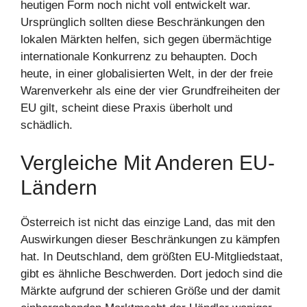
heutigen Form noch nicht voll entwickelt war.
Ursprünglich sollten diese Beschränkungen den
lokalen Märkten helfen, sich gegen übermächtige
internationale Konkurrenz zu behaupten. Doch
heute, in einer globalisierten Welt, in der der freie
Warenverkehr als eine der vier Grundfreiheiten der
EU gilt, scheint diese Praxis überholt und
schädlich.
Vergleiche Mit Anderen EU-
Ländern
Österreich ist nicht das einzige Land, das mit den
Auswirkungen dieser Beschränkungen zu kämpfen
hat. In Deutschland, dem größten EU-Mitgliedstaat,
gibt es ähnliche Beschwerden. Dort jedoch sind die
Märkte aufgrund der schieren Größe und der damit