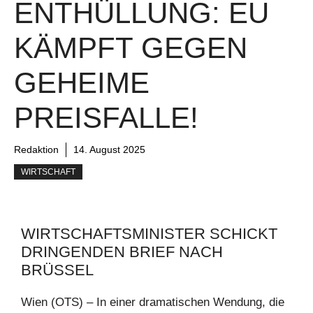
ENTHÜLLUNG: EU
KÄMPFT GEGEN
GEHEIME
PREISFALLE!
Redaktion
14. August 2025
WIRTSCHAFT
WIRTSCHAFTSMINISTER SCHICKT
DRINGENDEN BRIEF NACH
BRÜSSEL
Wien (OTS) – In einer dramatischen Wendung, die