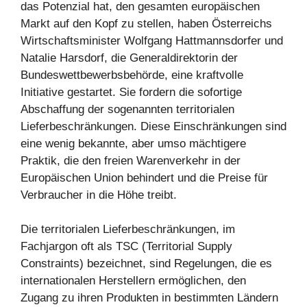
das Potenzial hat, den gesamten europäischen
Markt auf den Kopf zu stellen, haben Österreichs
Wirtschaftsminister Wolfgang Hattmannsdorfer und
Natalie Harsdorf, die Generaldirektorin der
Bundeswettbewerbsbehörde, eine kraftvolle
Initiative gestartet. Sie fordern die sofortige
Abschaffung der sogenannten territorialen
Lieferbeschränkungen. Diese Einschränkungen sind
eine wenig bekannte, aber umso mächtigere
Praktik, die den freien Warenverkehr in der
Europäischen Union behindert und die Preise für
Verbraucher in die Höhe treibt.
Die territorialen Lieferbeschränkungen, im
Fachjargon oft als TSC (Territorial Supply
Constraints) bezeichnet, sind Regelungen, die es
internationalen Herstellern ermöglichen, den
Zugang zu ihren Produkten in bestimmten Ländern