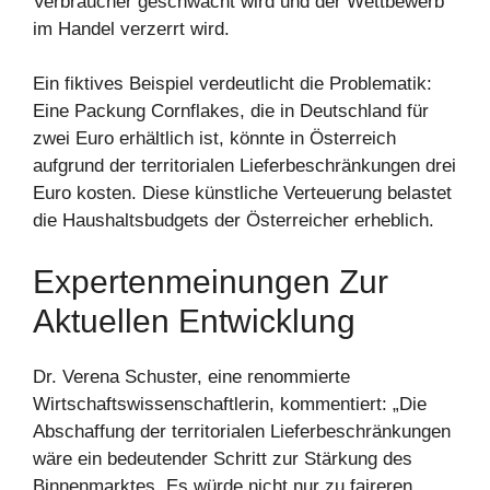
Verbraucher geschwächt wird und der Wettbewerb
im Handel verzerrt wird.
Ein fiktives Beispiel verdeutlicht die Problematik:
Eine Packung Cornflakes, die in Deutschland für
zwei Euro erhältlich ist, könnte in Österreich
aufgrund der territorialen Lieferbeschränkungen drei
Euro kosten. Diese künstliche Verteuerung belastet
die Haushaltsbudgets der Österreicher erheblich.
Expertenmeinungen Zur
Aktuellen Entwicklung
Dr. Verena Schuster, eine renommierte
Wirtschaftswissenschaftlerin, kommentiert: „Die
Abschaffung der territorialen Lieferbeschränkungen
wäre ein bedeutender Schritt zur Stärkung des
Binnenmarktes. Es würde nicht nur zu faireren