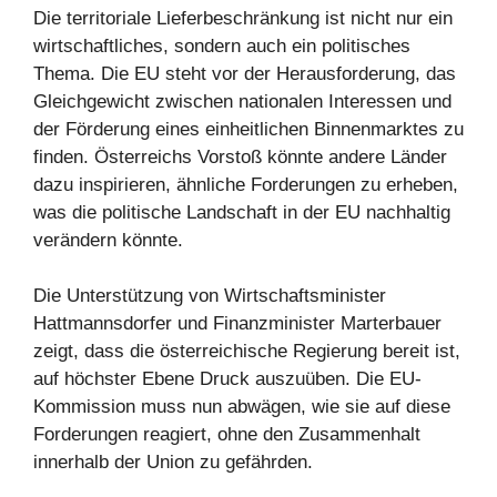
Die territoriale Lieferbeschränkung ist nicht nur ein
wirtschaftliches, sondern auch ein politisches
Thema. Die EU steht vor der Herausforderung, das
Gleichgewicht zwischen nationalen Interessen und
der Förderung eines einheitlichen Binnenmarktes zu
finden. Österreichs Vorstoß könnte andere Länder
dazu inspirieren, ähnliche Forderungen zu erheben,
was die politische Landschaft in der EU nachhaltig
verändern könnte.
Die Unterstützung von Wirtschaftsminister
Hattmannsdorfer und Finanzminister Marterbauer
zeigt, dass die österreichische Regierung bereit ist,
auf höchster Ebene Druck auszuüben. Die EU-
Kommission muss nun abwägen, wie sie auf diese
Forderungen reagiert, ohne den Zusammenhalt
innerhalb der Union zu gefährden.