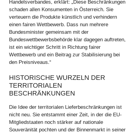
Handelsverbandes, erklärt: „Diese Beschränkungen
schaden allen Konsumenten in Österreich. Sie
verteuern die Produkte künstlich und verhindern
einen fairen Wettbewerb. Dass nun mehrere
Bundesminister gemeinsam mit der
Bundeswettbewerbsbehörde klar dagegen auftreten,
ist ein wichtiger Schritt in Richtung fairer
Wettbewerb und ein Beitrag zur Stabilisierung bei
den Preisniveaus.“
HISTORISCHE WURZELN DER
TERRITORIALEN
BESCHRÄNKUNGEN
Die Idee der territorialen Lieferbeschränkungen ist
nicht neu. Sie entstammt einer Zeit, in der die EU-
Mitgliedstaaten noch stärker auf nationale
Souveränität pochten und der Binnenmarkt in seiner