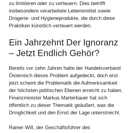
zu limitieren oder zu verteuern. Dies betrifft
insbesondere verarbeitete Lebensmittel sowie
Drogerie- und Hygieneprodukte, die durch diese
Praktiken künstlich verteuert werden.
Ein Jahrzehnt Der Ignoranz
– Jetzt Endlich Gehör?
Bereits vor zehn Jahren hatte der Handelsverband
Österreich dieses Problem aufgedeckt, doch erst
jetzt scheint die Problematik die Aufmerksamkeit
der höchsten politischen Ebenen erreicht zu haben.
Finanzminister Markus Marterbauer hat sich
öffentlich zu dieser Thematik geäußert, was die
Dringlichkeit und den Ernst der Lage unterstreicht.
Rainer Will, der Geschäftsführer des