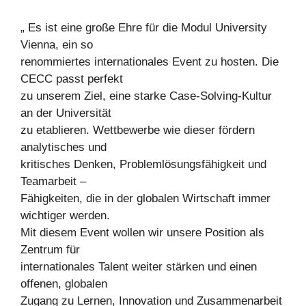
„ Es ist eine große Ehre für die Modul University
Vienna, ein so
renommiertes internationales Event zu hosten. Die
CECC passt perfekt
zu unserem Ziel, eine starke Case-Solving-Kultur
an der Universität
zu etablieren. Wettbewerbe wie dieser fördern
analytisches und
kritisches Denken, Problemlösungsfähigkeit und
Teamarbeit –
Fähigkeiten, die in der globalen Wirtschaft immer
wichtiger werden.
Mit diesem Event wollen wir unsere Position als
Zentrum für
internationales Talent weiter stärken und einen
offenen, globalen
Zugang zu Lernen, Innovation und Zusammenarbeit