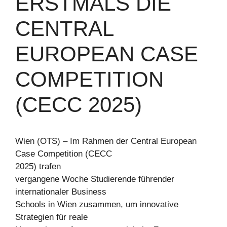
ERSTMALS DIE
CENTRAL
EUROPEAN CASE
COMPETITION
(CECC 2025)
Wien (OTS) – Im Rahmen der Central European
Case Competition (CECC
2025) trafen
vergangene Woche Studierende führender
internationaler Business
Schools in Wien zusammen, um innovative
Strategien für reale