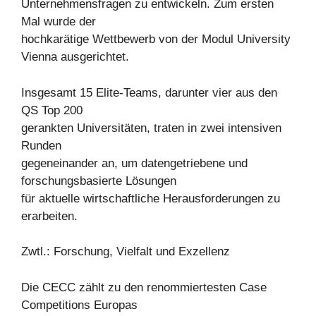
Unternehmensfragen zu entwickeln. Zum ersten
Mal wurde der
hochkarätige Wettbewerb von der Modul University
Vienna ausgerichtet.
Insgesamt 15 Elite-Teams, darunter vier aus den
QS Top 200
gerankten Universitäten, traten in zwei intensiven
Runden
gegeneinander an, um datengetriebene und
forschungsbasierte Lösungen
für aktuelle wirtschaftliche Herausforderungen zu
erarbeiten.
Zwtl.: Forschung, Vielfalt und Exzellenz
Die CECC zählt zu den renommiertesten Case
Competitions Europas