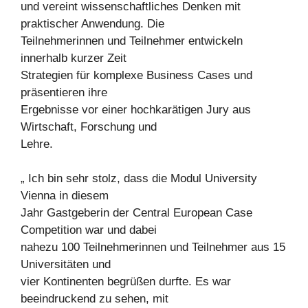
und vereint wissenschaftliches Denken mit
praktischer Anwendung. Die
Teilnehmerinnen und Teilnehmer entwickeln
innerhalb kurzer Zeit
Strategien für komplexe Business Cases und
präsentieren ihre
Ergebnisse vor einer hochkarätigen Jury aus
Wirtschaft, Forschung und
Lehre.
„ Ich bin sehr stolz, dass die Modul University
Vienna in diesem
Jahr Gastgeberin der Central European Case
Competition war und dabei
nahezu 100 Teilnehmerinnen und Teilnehmer aus 15
Universitäten und
vier Kontinenten begrüßen durfte. Es war
beeindruckend zu sehen, mit