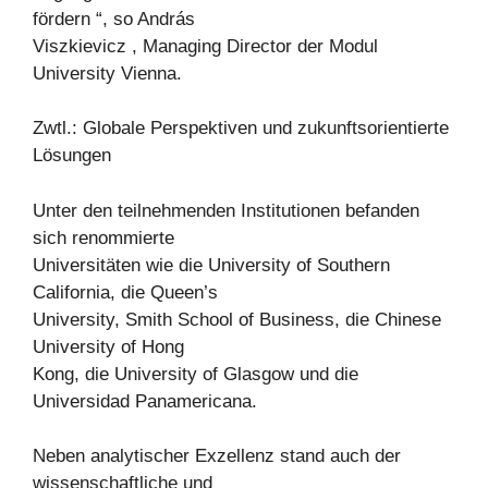
fördern “, so András
Viszkievicz , Managing Director der Modul
University Vienna.
Zwtl.: Globale Perspektiven und zukunftsorientierte
Lösungen
Unter den teilnehmenden Institutionen befanden
sich renommierte
Universitäten wie die University of Southern
California, die Queen’s
University, Smith School of Business, die Chinese
University of Hong
Kong, die University of Glasgow und die
Universidad Panamericana.
Neben analytischer Exzellenz stand auch der
wissenschaftliche und