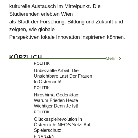
kulturelle Austausch im Mittelpunkt. Die
Studierenden erlebten Wien
als Stadt der Forschung, Bildung und Zukunft und
zeigten, wie globale
Perspektiven lokale Innovation inspirieren können.
KÜRZLICH
Mehr
POLITIK
Unbezahlte Arbeit: Die
Unsichtbare Last Der Frauen
In Österreich!
POLITIK
Hiroshima-Gedenktag:
Warum Frieden Heute
Wichtiger Denn Je Ist!
POLITIK
Glücksspielrevolution In
Österreich: NEOS Setzt Auf
Spielerschutz
FINANZEN