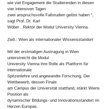
wie viel Engagement die Studierenden in diesen
vier intensiven Tagen
zwei anspruchsvolle Fallstudien gelöst haben “,
sagt Prof. Dr. Karl
Wöber , Rektor der Modul University Vienna.
Zwtl.: Wien als internationaler Wissensstandort
Mit der erstmaligen Austragung in Wien
unterstreicht die Modul
University Vienna ihre Rolle als Plattform für
internationale
Spitzenlehre und angewandte Forschung. Der
Wettbewerb, dessen Finale
am Campus der Universität stattfand, stärkt Wiens
Position als
dynamischer Bildungs- und Innovationsstandort im
Herzen Europas.