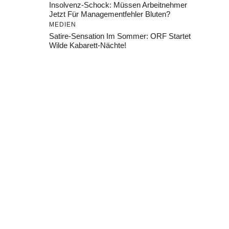
Insolvenz-Schock: Müssen Arbeitnehmer
Jetzt Für Managementfehler Bluten?
MEDIEN
Satire-Sensation Im Sommer: ORF Startet
Wilde Kabarett-Nächte!