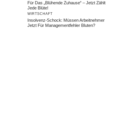
Für Das „Blühende Zuhause“ – Jetzt Zählt
Jede Blüte!
WIRTSCHAFT
Insolvenz-Schock: Müssen Arbeitnehmer
Jetzt Für Managementfehler Bluten?