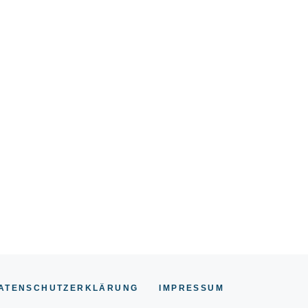
ATENSCHUTZERKLÄRUNG
IMPRESSUM