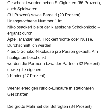
Geschenkt werden neben Süßigkeiten (66 Prozent),
auch Spielwaren
(31 Prozent) sowie Bargeld (20 Prozent).
Unangefochtene Nummer 1 im
Nikolosackerl bleibt der klassische Schokonikolo –
ergänzt durch
Äpfel, Mandarinen, Trockenfrüchte oder Nüsse.
Durchschnittlich werden
4 bis 5 Schoko-Nikoläuse pro Person gekauft. Am
häufigsten beschenkt
werden die Partnerin bzw. der Partner (32 Prozent)
sowie (die eigenen
) Kinder (27 Prozent).
Wiener erledigen Nikolo-Einkäufe in stationären
Geschäften
Die große Mehrheit der Befragten (84 Prozent)