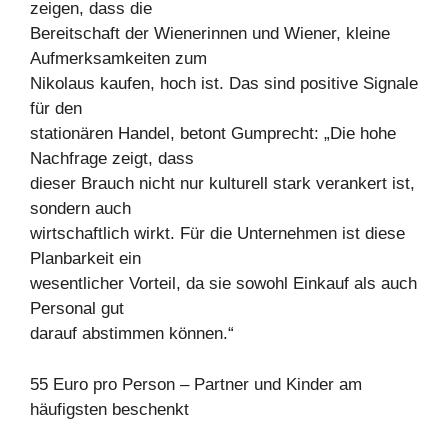
zeigen, dass die
Bereitschaft der Wienerinnen und Wiener, kleine
Aufmerksamkeiten zum
Nikolaus kaufen, hoch ist. Das sind positive Signale
für den
stationären Handel, betont Gumprecht: „Die hohe
Nachfrage zeigt, dass
dieser Brauch nicht nur kulturell stark verankert ist,
sondern auch
wirtschaftlich wirkt. Für die Unternehmen ist diese
Planbarkeit ein
wesentlicher Vorteil, da sie sowohl Einkauf als auch
Personal gut
darauf abstimmen können.“
55 Euro pro Person – Partner und Kinder am
häufigsten beschenkt