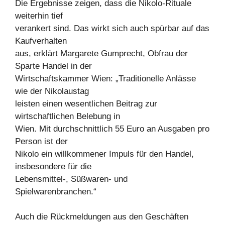
Die Ergebnisse zeigen, dass die Nikolo-Rituale
weiterhin tief
verankert sind. Das wirkt sich auch spürbar auf das
Kaufverhalten
aus, erklärt Margarete Gumprecht, Obfrau der
Sparte Handel in der
Wirtschaftskammer Wien: „Traditionelle Anlässe
wie der Nikolaustag
leisten einen wesentlichen Beitrag zur
wirtschaftlichen Belebung in
Wien. Mit durchschnittlich 55 Euro an Ausgaben pro
Person ist der
Nikolo ein willkommener Impuls für den Handel,
insbesondere für die
Lebensmittel-, Süßwaren- und
Spielwarenbranchen.“
Auch die Rückmeldungen aus den Geschäften