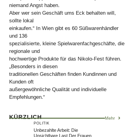
niemand Angst haben.
Aber wer sein Geschäft ums Eck behalten will,
sollte lokal
einkaufen.“ In Wien gibt es 60 Süßwarenhändler
und 136
spezialisierte, kleine Spielwarenfachgeschäfte, die
regionale und
hochwertige Produkte für das Nikolo-Fest führen.
„Besonders in diesen
traditionellen Geschäften finden Kundinnen und
Kunden oft
außergewöhnliche Qualität und individuelle
Empfehlungen.“
KÜRZLICH
Mehr
POLITIK
Unbezahlte Arbeit: Die
Unsichtbare Last Der Frauen