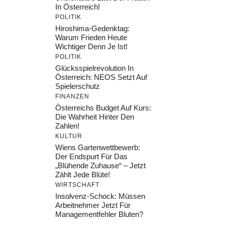
In Österreich!
POLITIK
Hiroshima-Gedenktag:
Warum Frieden Heute
Wichtiger Denn Je Ist!
POLITIK
Glücksspielrevolution In
Österreich: NEOS Setzt Auf
Spielerschutz
FINANZEN
Österreichs Budget Auf Kurs:
Die Wahrheit Hinter Den
Zahlen!
KULTUR
Wiens Gartenwettbewerb:
Der Endspurt Für Das
„Blühende Zuhause“ – Jetzt
Zählt Jede Blüte!
WIRTSCHAFT
Insolvenz-Schock: Müssen
Arbeitnehmer Jetzt Für
Managementfehler Bluten?