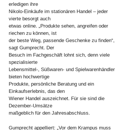
erledigen ihre
Nikolo-Einkäufe im stationären Handel – jeder
vierte besorgt auch
etwas online. „Produkte sehen, angreifen oder
riechen zu können, ist
der beste Weg, passende Geschenke zu finden“,
sagt Gumprecht. Der
Besuch im Fachgeschäft lohnt sich, denn viele
spezialisierte
Lebensmittel-, Süßwaren- und Spielwarenhändler
bieten hochwertige
Produkte, persönliche Beratung und ein
Einkaufserlebnis, das den
Wiener Handel auszeichnet. Für sie sind die
Dezember-Umsätze
maßgeblich für den Jahresabschluss.
Gumprecht appelliert: „Vor dem Krampus muss