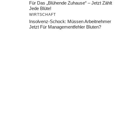
Für Das „Blühende Zuhause“ – Jetzt Zählt
Jede Blüte!
WIRTSCHAFT
Insolvenz-Schock: Müssen Arbeitnehmer
Jetzt Für Managementfehler Bluten?