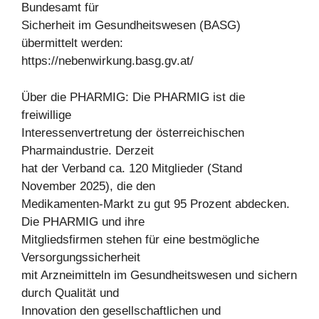
Bundesamt für
Sicherheit im Gesundheitswesen (BASG)
übermittelt werden:
https://nebenwirkung.basg.gv.at/
Über die PHARMIG: Die PHARMIG ist die
freiwillige
Interessenvertretung der österreichischen
Pharmaindustrie. Derzeit
hat der Verband ca. 120 Mitglieder (Stand
November 2025), die den
Medikamenten-Markt zu gut 95 Prozent abdecken.
Die PHARMIG und ihre
Mitgliedsfirmen stehen für eine bestmögliche
Versorgungssicherheit
mit Arzneimitteln im Gesundheitswesen und sichern
durch Qualität und
Innovation den gesellschaftlichen und