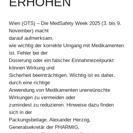
ERHÖHEN
Wien (OTS) – Die MedSafety Week 2025 (3. bis 9.
November) macht
darauf aufmerksam,
wie wichtig der korrekte Umgang mit Medikamenten
ist. Fehler bei der
Dosierung oder ein falscher Einnahmezeitpunkt
können Wirkung und
Sicherheit beeinträchtigen. Wichtig ist es daher,
durch eine richtige
Anwendung von Medikamenten unerwünschte
Wirkungen zu vermeiden oder
zumindest zu reduzieren. Hinweise dazu finden
sich in der
Packungsbeilage. Alexander Herzog,
Generalsekretär der PHARMIG,