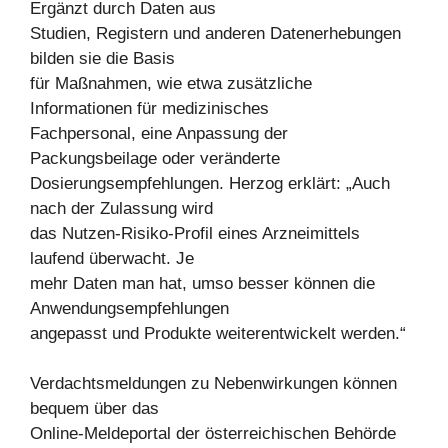
Ergänzt durch Daten aus
Studien, Registern und anderen Datenerhebungen
bilden sie die Basis
für Maßnahmen, wie etwa zusätzliche
Informationen für medizinisches
Fachpersonal, eine Anpassung der
Packungsbeilage oder veränderte
Dosierungsempfehlungen. Herzog erklärt: „Auch
nach der Zulassung wird
das Nutzen-Risiko-Profil eines Arzneimittels
laufend überwacht. Je
mehr Daten man hat, umso besser können die
Anwendungsempfehlungen
angepasst und Produkte weiterentwickelt werden.“
Verdachtsmeldungen zu Nebenwirkungen können
bequem über das
Online-Meldeportal der österreichischen Behörde