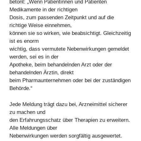
betont: „Wenn Patientinnen und Patienten
Medikamente in der richtigen
Dosis, zum passenden Zeitpunkt und auf die
richtige Weise einnehmen,
können sie so wirken, wie beabsichtigt. Gleichzeitig
ist es enorm
wichtig, dass vermutete Nebenwirkungen gemeldet
werden, sei es in der
Apotheke, beim behandelnden Arzt oder der
behandelnden Ärztin, direkt
beim Pharmaunternehmen oder bei der zuständigen
Behörde.“
Jede Meldung trägt dazu bei, Arzneimittel sicherer
zu machen und
den Erfahrungsschatz über Therapien zu erweitern.
Alle Meldungen über
Nebenwirkungen werden sorgfältig ausgewertet.