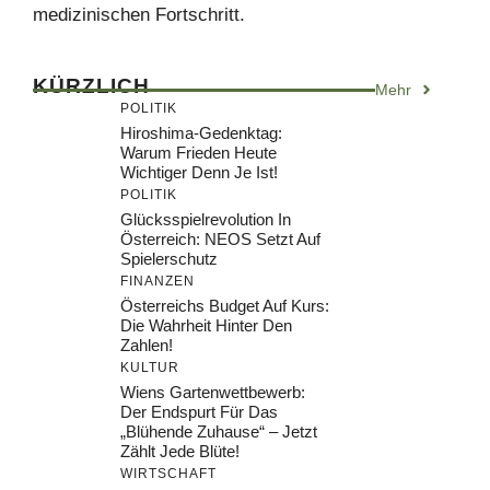
medizinischen Fortschritt.
KÜRZLICH
Mehr
POLITIK
Hiroshima-Gedenktag:
Warum Frieden Heute
Wichtiger Denn Je Ist!
POLITIK
Glücksspielrevolution In
Österreich: NEOS Setzt Auf
Spielerschutz
FINANZEN
Österreichs Budget Auf Kurs:
Die Wahrheit Hinter Den
Zahlen!
KULTUR
Wiens Gartenwettbewerb:
Der Endspurt Für Das
„Blühende Zuhause“ – Jetzt
Zählt Jede Blüte!
WIRTSCHAFT