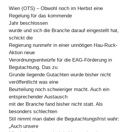
Wien (OTS) – Obwohl noch im Herbst eine
Regelung für das kommende
Jahr beschlossen
wurde und sich die Branche darauf eingestellt hat,
schickt die
Regierung nunmehr in einer unnötigen Hau-Ruck-
Aktion neue
Verordnungsentwürfe für die EAG-Förderung in
Begutachtung. Das zu
Grunde liegende Gutachten wurde bisher nicht
veröffentlicht was eine
Beurteilung noch schwieriger macht. Auch ein
entsprechender Austausch
mit der Branche fand bisher nicht statt. Als
besonders schlechten
Stil nimmt man dabei die Begutachtungsfrist wahr:
„Auch unsere