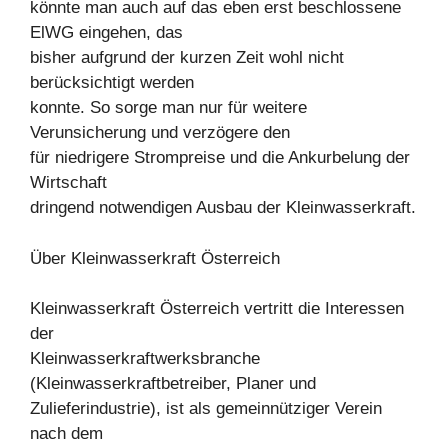
könnte man auch auf das eben erst beschlossene
ElWG eingehen, das
bisher aufgrund der kurzen Zeit wohl nicht
berücksichtigt werden
konnte. So sorge man nur für weitere
Verunsicherung und verzögere den
für niedrigere Strompreise und die Ankurbelung der
Wirtschaft
dringend notwendigen Ausbau der Kleinwasserkraft.
Über Kleinwasserkraft Österreich
Kleinwasserkraft Österreich vertritt die Interessen
der
Kleinwasserkraftwerksbranche
(Kleinwasserkraftbetreiber, Planer und
Zulieferindustrie), ist als gemeinnütziger Verein
nach dem