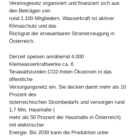
Vereinsgesetz organisiert und finanziert sich aus
den Beiträgen von
rund 1.100 Mitgliedern. Wasserkraft ist aktiver
Klimaschutz und das
Rückgrat der erneuerbaren Stromerzeugung in
Österreich.
Derzeit speisen annähernd 4.000
Kleinwasserkraftwerke ca. 6
Terawattstunden CO2-freien Ökostrom in das
öffentliche
Versorgungsnetz ein. Sie decken damit mehr als 10
Prozent des
österreichischen Strombedarfs und versorgen rund
1,7 Mio. Haushalte (
mehr als 50 Prozent der Haushalte in Österreich)
mit elektrischer
Energie. Bis 2030 kann die Produktion unter