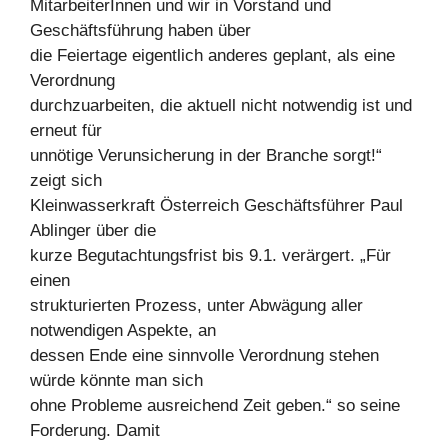
MitarbeiterInnen und wir in Vorstand und
Geschäftsführung haben über
die Feiertage eigentlich anderes geplant, als eine
Verordnung
durchzuarbeiten, die aktuell nicht notwendig ist und
erneut für
unnötige Verunsicherung in der Branche sorgt!“
zeigt sich
Kleinwasserkraft Österreich Geschäftsführer Paul
Ablinger über die
kurze Begutachtungsfrist bis 9.1. verärgert. „Für
einen
strukturierten Prozess, unter Abwägung aller
notwendigen Aspekte, an
dessen Ende eine sinnvolle Verordnung stehen
würde könnte man sich
ohne Probleme ausreichend Zeit geben.“ so seine
Forderung. Damit