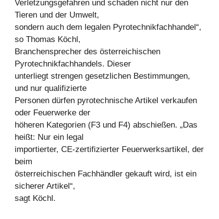
Verletzungsgefahren und schaden nicht nur den
Tieren und der Umwelt,
sondern auch dem legalen Pyrotechnikfachhandel“,
so Thomas Köchl,
Branchensprecher des österreichischen
Pyrotechnikfachhandels. Dieser
unterliegt strengen gesetzlichen Bestimmungen,
und nur qualifizierte
Personen dürfen pyrotechnische Artikel verkaufen
oder Feuerwerke der
höheren Kategorien (F3 und F4) abschießen. „Das
heißt: Nur ein legal
importierter, CE-zertifizierter Feuerwerksartikel, der
beim
österreichischen Fachhändler gekauft wird, ist ein
sicherer Artikel“,
sagt Köchl.