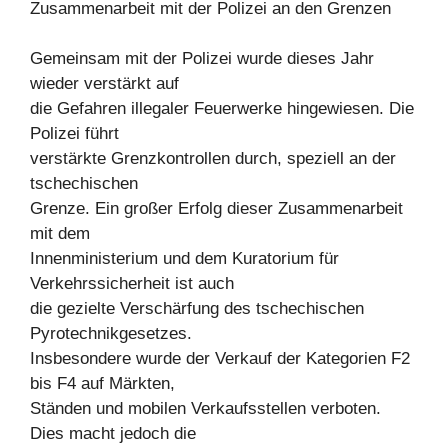
Zusammenarbeit mit der Polizei an den Grenzen
Gemeinsam mit der Polizei wurde dieses Jahr
wieder verstärkt auf
die Gefahren illegaler Feuerwerke hingewiesen. Die
Polizei führt
verstärkte Grenzkontrollen durch, speziell an der
tschechischen
Grenze. Ein großer Erfolg dieser Zusammenarbeit
mit dem
Innenministerium und dem Kuratorium für
Verkehrssicherheit ist auch
die gezielte Verschärfung des tschechischen
Pyrotechnikgesetzes.
Insbesondere wurde der Verkauf der Kategorien F2
bis F4 auf Märkten,
Ständen und mobilen Verkaufsstellen verboten.
Dies macht jedoch die