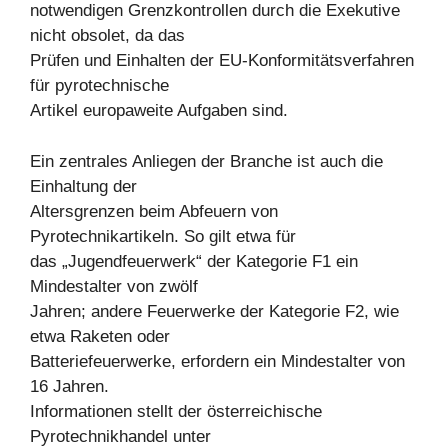
notwendigen Grenzkontrollen durch die Exekutive
nicht obsolet, da das
Prüfen und Einhalten der EU-Konformitätsverfahren
für pyrotechnische
Artikel europaweite Aufgaben sind.
Ein zentrales Anliegen der Branche ist auch die
Einhaltung der
Altersgrenzen beim Abfeuern von
Pyrotechnikartikeln. So gilt etwa für
das „Jugendfeuerwerk“ der Kategorie F1 ein
Mindestalter von zwölf
Jahren; andere Feuerwerke der Kategorie F2, wie
etwa Raketen oder
Batteriefeuerwerke, erfordern ein Mindestalter von
16 Jahren.
Informationen stellt der österreichische
Pyrotechnikhandel unter