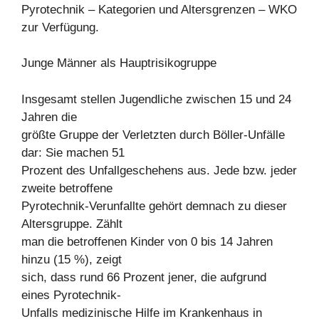
Pyrotechnik – Kategorien und Altersgrenzen – WKO
zur Verfügung.
Junge Männer als Hauptrisikogruppe
Insgesamt stellen Jugendliche zwischen 15 und 24
Jahren die
größte Gruppe der Verletzten durch Böller-Unfälle
dar: Sie machen 51
Prozent des Unfallgeschehens aus. Jede bzw. jeder
zweite betroffene
Pyrotechnik-Verunfallte gehört demnach zu dieser
Altersgruppe. Zählt
man die betroffenen Kinder von 0 bis 14 Jahren
hinzu (15 %), zeigt
sich, dass rund 66 Prozent jener, die aufgrund
eines Pyrotechnik-
Unfalls medizinische Hilfe im Krankenhaus in