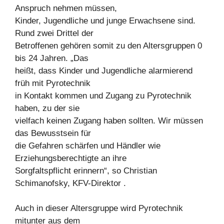
Anspruch nehmen müssen,
Kinder, Jugendliche und junge Erwachsene sind.
Rund zwei Drittel der
Betroffenen gehören somit zu den Altersgruppen 0
bis 24 Jahren. „Das
heißt, dass Kinder und Jugendliche alarmierend
früh mit Pyrotechnik
in Kontakt kommen und Zugang zu Pyrotechnik
haben, zu der sie
vielfach keinen Zugang haben sollten. Wir müssen
das Bewusstsein für
die Gefahren schärfen und Händler wie
Erziehungsberechtigte an ihre
Sorgfaltspflicht erinnern“, so Christian
Schimanofsky, KFV-Direktor .
Auch in dieser Altersgruppe wird Pyrotechnik
mitunter aus dem