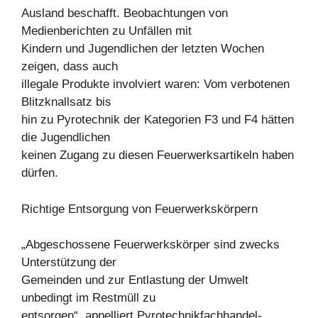
Ausland beschafft. Beobachtungen von
Medienberichten zu Unfällen mit
Kindern und Jugendlichen der letzten Wochen
zeigen, dass auch
illegale Produkte involviert waren: Vom verbotenen
Blitzknallsatz bis
hin zu Pyrotechnik der Kategorien F3 und F4 hätten
die Jugendlichen
keinen Zugang zu diesen Feuerwerksartikeln haben
dürfen.
Richtige Entsorgung von Feuerwerkskörpern
„Abgeschossene Feuerwerkskörper sind zwecks
Unterstützung der
Gemeinden und zur Entlastung der Umwelt
unbedingt im Restmüll zu
entsorgen“, appelliert Pyrotechnikfachhandel-