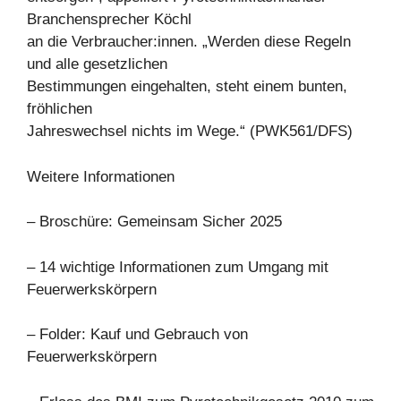
Branchensprecher Köchl
an die Verbraucher:innen. „Werden diese Regeln
und alle gesetzlichen
Bestimmungen eingehalten, steht einem bunten,
fröhlichen
Jahreswechsel nichts im Wege.“ (PWK561/DFS)
Weitere Informationen
– Broschüre: Gemeinsam Sicher 2025
– 14 wichtige Informationen zum Umgang mit
Feuerwerkskörpern
– Folder: Kauf und Gebrauch von
Feuerwerkskörpern