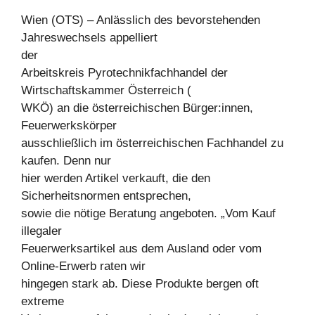
Wien (OTS) – Anlässlich des bevorstehenden
Jahreswechsels appelliert
der
Arbeitskreis Pyrotechnikfachhandel der
Wirtschaftskammer Österreich (
WKÖ) an die österreichischen Bürger:innen,
Feuerwerkskörper
ausschließlich im österreichischen Fachhandel zu
kaufen. Denn nur
hier werden Artikel verkauft, die den
Sicherheitsnormen entsprechen,
sowie die nötige Beratung angeboten. „Vom Kauf
illegaler
Feuerwerksartikel aus dem Ausland oder vom
Online-Erwerb raten wir
hingegen stark ab. Diese Produkte bergen oft
extreme