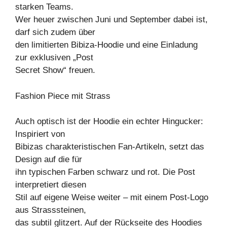
starken Teams.
Wer heuer zwischen Juni und September dabei ist,
darf sich zudem über
den limitierten Bibiza-Hoodie und eine Einladung
zur exklusiven „Post
Secret Show“ freuen.
Fashion Piece mit Strass
Auch optisch ist der Hoodie ein echter Hingucker:
Inspiriert von
Bibizas charakteristischen Fan-Artikeln, setzt das
Design auf die für
ihn typischen Farben schwarz und rot. Die Post
interpretiert diesen
Stil auf eigene Weise weiter – mit einem Post-Logo
aus Strasssteinen,
das subtil glitzert. Auf der Rückseite des Hoodies