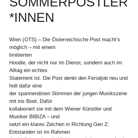
SOMMERPOSTLER
*INNEN
Wien (OTS) – Die Österreichische Post macht’s
möglich – mit einem
limitierten
Hoodie, der nicht nur im Dienst, sondern auch im
Alltag ein echtes
Statement ist. Die Post denkt den Ferialjob neu und
holt dafür eine
der spannendsten Stimmen der jungen Musikszene
mit ins Boot. Dafür
kollaboriert sie mit dem Wiener Künstler und
Musiker BIBIZA – und
setzt ein klares Zeichen in Richtung Gen Z:
Entstanden ist im Rahmen