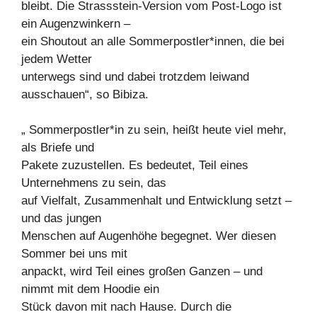
bleibt. Die Strassstein-Version vom Post-Logo ist
ein Augenzwinkern –
ein Shoutout an alle Sommerpostler*innen, die bei
jedem Wetter
unterwegs sind und dabei trotzdem leiwand
ausschauen“, so Bibiza.
„ Sommerpostler*in zu sein, heißt heute viel mehr,
als Briefe und
Pakete zuzustellen. Es bedeutet, Teil eines
Unternehmens zu sein, das
auf Vielfalt, Zusammenhalt und Entwicklung setzt –
und das jungen
Menschen auf Augenhöhe begegnet. Wer diesen
Sommer bei uns mit
anpackt, wird Teil eines großen Ganzen – und
nimmt mit dem Hoodie ein
Stück davon mit nach Hause. Durch die