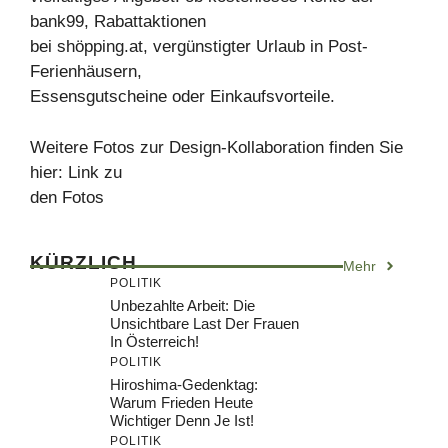
bank99, Rabattaktionen
bei shöpping.at, vergünstigter Urlaub in Post-
Ferienhäusern,
Essensgutscheine oder Einkaufsvorteile.
Weitere Fotos zur Design-Kollaboration finden Sie
hier: Link zu
den Fotos
KÜRZLICH
Mehr
POLITIK
Unbezahlte Arbeit: Die
Unsichtbare Last Der Frauen
In Österreich!
POLITIK
Hiroshima-Gedenktag:
Warum Frieden Heute
Wichtiger Denn Je Ist!
POLITIK