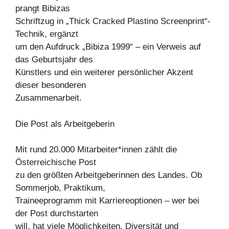
prangt Bibizas
Schriftzug in „Thick Cracked Plastino Screenprint“-
Technik, ergänzt
um den Aufdruck „Bibiza 1999“ – ein Verweis auf
das Geburtsjahr des
Künstlers und ein weiterer persönlicher Akzent
dieser besonderen
Zusammenarbeit.
Die Post als Arbeitgeberin
Mit rund 20.000 Mitarbeiter*innen zählt die
Österreichische Post
zu den größten Arbeitgeberinnen des Landes. Ob
Sommerjob, Praktikum,
Traineeprogramm mit Karriereoptionen – wer bei
der Post durchstarten
will, hat viele Möglichkeiten. Diversität und