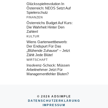
Glücksspielrevolution In
Österreich: NEOS Setzt Auf
Spielerschutz
FINANZEN
Österreichs Budget Auf Kurs:
Die Wahrheit Hinter Den
Zahlen!
KULTUR
Wiens Gartenwettbewerb:
Der Endspurt Für Das
„Blühende Zuhause“ – Jetzt
Zählt Jede Blüte!
WIRTSCHAFT
Insolvenz-Schock: Müssen
Arbeitnehmer Jetzt Für
Managementfehler Bluten?
© 2026 ADSIMPLE
DATENSCHUTZERKLÄRUNG
IMPRESSUM