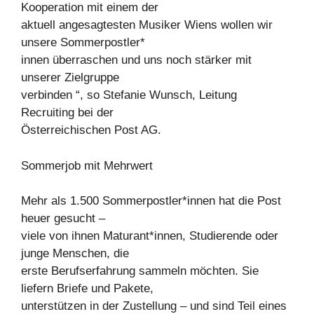
Kooperation mit einem der
aktuell angesagtesten Musiker Wiens wollen wir
unsere Sommerpostler*
innen überraschen und uns noch stärker mit
unserer Zielgruppe
verbinden “, so Stefanie Wunsch, Leitung
Recruiting bei der
Österreichischen Post AG.
Sommerjob mit Mehrwert
Mehr als 1.500 Sommerpostler*innen hat die Post
heuer gesucht –
viele von ihnen Maturant*innen, Studierende oder
junge Menschen, die
erste Berufserfahrung sammeln möchten. Sie
liefern Briefe und Pakete,
unterstützen in der Zustellung – und sind Teil eines