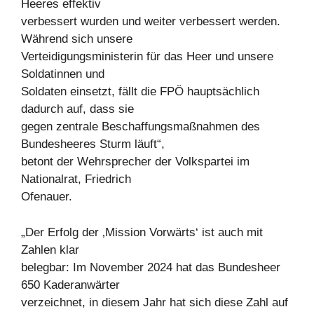
Heeres effektiv
verbessert wurden und weiter verbessert werden.
Während sich unsere
Verteidigungsministerin für das Heer und unsere
Soldatinnen und
Soldaten einsetzt, fällt die FPÖ hauptsächlich
dadurch auf, dass sie
gegen zentrale Beschaffungsmaßnahmen des
Bundesheeres Sturm läuft“,
betont der Wehrsprecher der Volkspartei im
Nationalrat, Friedrich
Ofenauer.
„Der Erfolg der ‚Mission Vorwärts‘ ist auch mit
Zahlen klar
belegbar: Im November 2024 hat das Bundesheer
650 Kaderanwärter
verzeichnet, in diesem Jahr hat sich diese Zahl auf