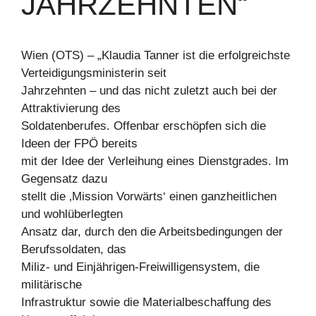
JAHRZEHNTEN“
Wien (OTS) – „Klaudia Tanner ist die erfolgreichste
Verteidigungsministerin seit
Jahrzehnten – und das nicht zuletzt auch bei der
Attraktivierung des
Soldatenberufes. Offenbar erschöpfen sich die
Ideen der FPÖ bereits
mit der Idee der Verleihung eines Dienstgrades. Im
Gegensatz dazu
stellt die ‚Mission Vorwärts‘ einen ganzheitlichen
und wohlüberlegten
Ansatz dar, durch den die Arbeitsbedingungen der
Berufssoldaten, das
Miliz- und Einjährigen-Freiwilligensystem, die
militärische
Infrastruktur sowie die Materialbeschaffung des