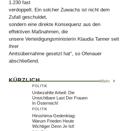
1.230 fast
verdoppelt. Ein solcher Zuwachs ist nicht dem
Zufall geschuldet,
sondern eine direkte Konsequenz aus den
effektiven Maßnahmen, die
unsere Verteidigungsministerin Klaudia Tanner seit
ihrer
Amtsübernahme gesetzt hat“, so Ofenauer
abschließend.
KÜRZLICH
Mehr
POLITIK
Unbezahlte Arbeit: Die
Unsichtbare Last Der Frauen
In Österreich!
POLITIK
Hiroshima-Gedenktag:
Warum Frieden Heute
Wichtiger Denn Je Ist!