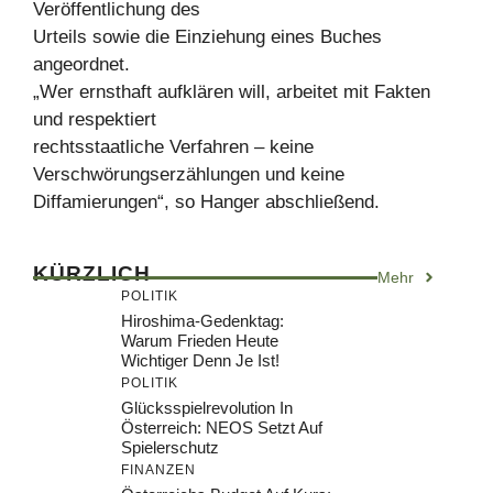
Veröffentlichung des
Urteils sowie die Einziehung eines Buches
angeordnet.
„Wer ernsthaft aufklären will, arbeitet mit Fakten
und respektiert
rechtsstaatliche Verfahren – keine
Verschwörungserzählungen und keine
Diffamierungen“, so Hanger abschließend.
KÜRZLICH
Mehr
POLITIK
Hiroshima-Gedenktag:
Warum Frieden Heute
Wichtiger Denn Je Ist!
POLITIK
Glücksspielrevolution In
Österreich: NEOS Setzt Auf
Spielerschutz
FINANZEN