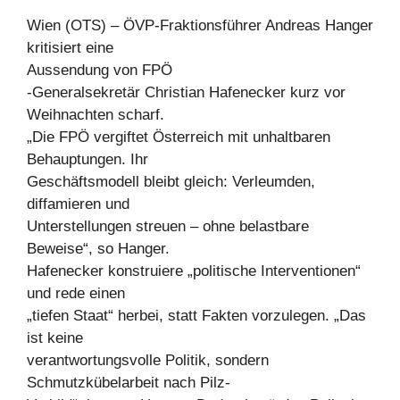
Wien (OTS) – ÖVP-Fraktionsführer Andreas Hanger
kritisiert eine
Aussendung von FPÖ
-Generalsekretär Christian Hafenecker kurz vor
Weihnachten scharf.
„Die FPÖ vergiftet Österreich mit unhaltbaren
Behauptungen. Ihr
Geschäftsmodell bleibt gleich: Verleumden,
diffamieren und
Unterstellungen streuen – ohne belastbare
Beweise“, so Hanger.
Hafenecker konstruiere „politische Interventionen“
und rede einen
„tiefen Staat“ herbei, statt Fakten vorzulegen. „Das
ist keine
verantwortungsvolle Politik, sondern
Schmutzkübelarbeit nach Pilz-