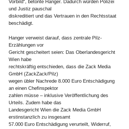
Vorbild“, betonte Hanger. Dadurch würden Polizei
und Justiz pauschal
diskreditiert und das Vertrauen in den Rechtsstaat
beschädigt.
Hanger verweist darauf, dass zentrale Pilz-
Erzählungen vor
Gericht gescheitert seien: Das Oberlandesgericht
Wien habe
rechtskräftig entschieden, dass die Zack Media
GmbH (ZackZack/Pilz)
wegen übler Nachrede 8.000 Euro Entschädigung
an einen Chefinspektor
zahlen müsse – inklusive Veröffentlichung des
Urteils. Zudem habe das
Landesgericht Wien die Zack Media GmbH
erstinstanzlich zu insgesamt
57.000 Euro Entschädigung verurteilt, Widerruf,