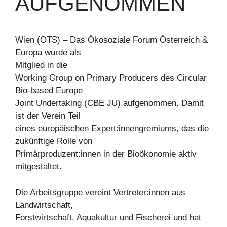
AUFGENOMMEN
Wien (OTS) – Das Ökosoziale Forum Österreich &
Europa wurde als
Mitglied in die
Working Group on Primary Producers des Circular
Bio-based Europe
Joint Undertaking (CBE JU) aufgenommen. Damit
ist der Verein Teil
eines europäischen Expert:innengremiums, das die
zukünftige Rolle von
Primärproduzent:innen in der Bioökonomie aktiv
mitgestaltet.
Die Arbeitsgruppe vereint Vertreter:innen aus
Landwirtschaft,
Forstwirtschaft, Aquakultur und Fischerei und hat