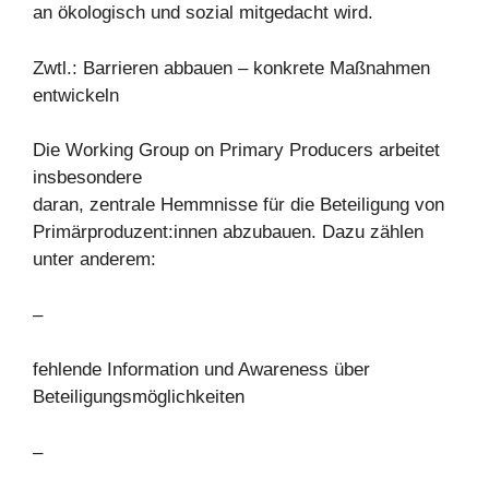
an ökologisch und sozial mitgedacht wird.
Zwtl.: Barrieren abbauen – konkrete Maßnahmen
entwickeln
Die Working Group on Primary Producers arbeitet
insbesondere
daran, zentrale Hemmnisse für die Beteiligung von
Primärproduzent:innen abzubauen. Dazu zählen
unter anderem:
–
fehlende Information und Awareness über
Beteiligungsmöglichkeiten
–