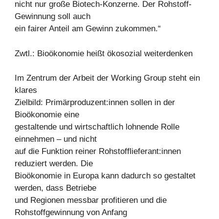
nicht nur große Biotech-Konzerne. Der Rohstoff-
Gewinnung soll auch
ein fairer Anteil am Gewinn zukommen.“
Zwtl.: Bioökonomie heißt ökosozial weiterdenken
Im Zentrum der Arbeit der Working Group steht ein
klares
Zielbild: Primärproduzent:innen sollen in der
Bioökonomie eine
gestaltende und wirtschaftlich lohnende Rolle
einnehmen – und nicht
auf die Funktion reiner Rohstofflieferant:innen
reduziert werden. Die
Bioökonomie in Europa kann dadurch so gestaltet
werden, dass Betriebe
und Regionen messbar profitieren und die
Rohstoffgewinnung von Anfang