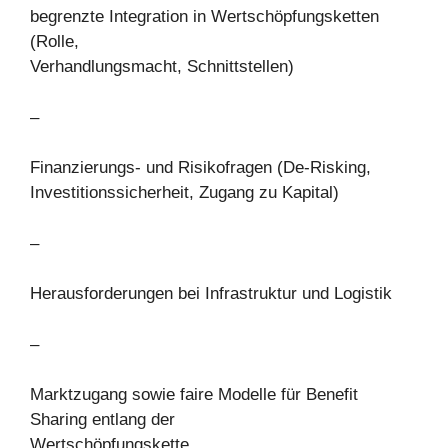
begrenzte Integration in Wertschöpfungsketten
(Rolle,
Verhandlungsmacht, Schnittstellen)
–
Finanzierungs- und Risikofragen (De-Risking,
Investitionssicherheit, Zugang zu Kapital)
–
Herausforderungen bei Infrastruktur und Logistik
–
Marktzugang sowie faire Modelle für Benefit
Sharing entlang der
Wertschöpfungskette