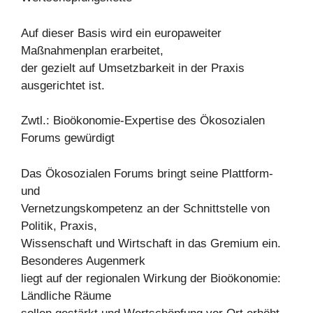
Auf dieser Basis wird ein europaweiter
Maßnahmenplan erarbeitet,
der gezielt auf Umsetzbarkeit in der Praxis
ausgerichtet ist.
Zwtl.: Bioökonomie-Expertise des Ökosozialen
Forums gewürdigt
Das Ökosozialen Forums bringt seine Plattform-
und
Vernetzungskompetenz an der Schnittstelle von
Politik, Praxis,
Wissenschaft und Wirtschaft in das Gremium ein.
Besonderes Augenmerk
liegt auf der regionalen Wirkung der Bioökonomie:
Ländliche Räume