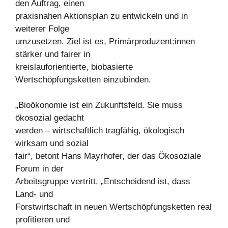
den Auftrag, einen
praxisnahen Aktionsplan zu entwickeln und in
weiterer Folge
umzusetzen. Ziel ist es, Primärproduzent:innen
stärker und fairer in
kreislauforientierte, biobasierte
Wertschöpfungsketten einzubinden.
„Bioökonomie ist ein Zukunftsfeld. Sie muss
ökosozial gedacht
werden – wirtschaftlich tragfähig, ökologisch
wirksam und sozial
fair“, betont Hans Mayrhofer, der das Ökosoziale
Forum in der
Arbeitsgruppe vertritt. „Entscheidend ist, dass
Land- und
Forstwirtschaft in neuen Wertschöpfungsketten real
profitieren und