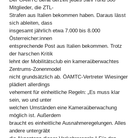
Mitglieder, die ZTL-
Strafen aus Italien bekommen haben. Daraus lässt
sich ableiten, dass
insgesamt jährlich etwa 7.000 bis 8.000
Österreicher:innen
entsprechende Post aus Italien bekommen. Trotz
der harschen Kritik
lehnt der Mobilitätsclub ein kameraüberwachtes
Zentrums-Zonenmodel
nicht grundsätzlich ab. ÖAMTC-Vertreter Wiesinger
plädiert allerdings
vehement für einheitliche Regeln: „Es muss klar
sein, wo und unter
welchen Umständen eine Kameraüberwachung
möglich ist. Außerdem
braucht es einheitliche Ausnahmeregelungen. Alles
andere untergräbt