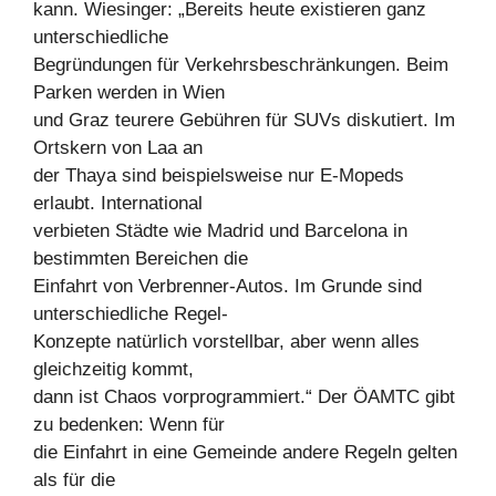
kann. Wiesinger: „Bereits heute existieren ganz
unterschiedliche
Begründungen für Verkehrsbeschränkungen. Beim
Parken werden in Wien
und Graz teurere Gebühren für SUVs diskutiert. Im
Ortskern von Laa an
der Thaya sind beispielsweise nur E-Mopeds
erlaubt. International
verbieten Städte wie Madrid und Barcelona in
bestimmten Bereichen die
Einfahrt von Verbrenner-Autos. Im Grunde sind
unterschiedliche Regel-
Konzepte natürlich vorstellbar, aber wenn alles
gleichzeitig kommt,
dann ist Chaos vorprogrammiert.“ Der ÖAMTC gibt
zu bedenken: Wenn für
die Einfahrt in eine Gemeinde andere Regeln gelten
als für die