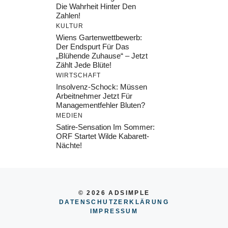
Die Wahrheit Hinter Den
Zahlen!
KULTUR
Wiens Gartenwettbewerb:
Der Endspurt Für Das
„Blühende Zuhause“ – Jetzt
Zählt Jede Blüte!
WIRTSCHAFT
Insolvenz-Schock: Müssen
Arbeitnehmer Jetzt Für
Managementfehler Bluten?
MEDIEN
Satire-Sensation Im Sommer:
ORF Startet Wilde Kabarett-
Nächte!
© 2026 ADSIMPLE
DATENSCHUTZERKLÄRUNG
IMPRESSUM