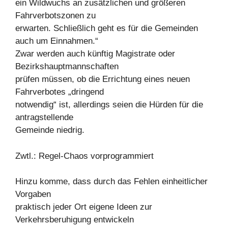
ein Wildwuchs an zusätzlichen und größeren
Fahrverbotszonen zu
erwarten. Schließlich geht es für die Gemeinden
auch um Einnahmen.“
Zwar werden auch künftig Magistrate oder
Bezirkshauptmannschaften
prüfen müssen, ob die Errichtung eines neuen
Fahrverbotes „dringend
notwendig“ ist, allerdings seien die Hürden für die
antragstellende
Gemeinde niedrig.
Zwtl.: Regel-Chaos vorprogrammiert
Hinzu komme, dass durch das Fehlen einheitlicher
Vorgaben
praktisch jeder Ort eigene Ideen zur
Verkehrsberuhigung entwickeln