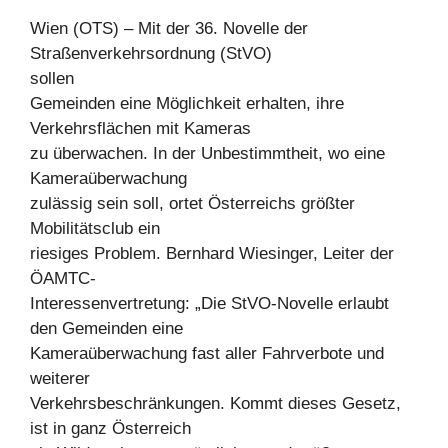
Wien (OTS) – Mit der 36. Novelle der
Straßenverkehrsordnung (StVO)
sollen
Gemeinden eine Möglichkeit erhalten, ihre
Verkehrsflächen mit Kameras
zu überwachen. In der Unbestimmtheit, wo eine
Kameraüberwachung
zulässig sein soll, ortet Österreichs größter
Mobilitätsclub ein
riesiges Problem. Bernhard Wiesinger, Leiter der
ÖAMTC-
Interessenvertretung: „Die StVO-Novelle erlaubt
den Gemeinden eine
Kameraüberwachung fast aller Fahrverbote und
weiterer
Verkehrsbeschränkungen. Kommt dieses Gesetz,
ist in ganz Österreich