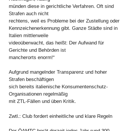
münden diese in gerichtliche Verfahren. Oft sind
Strafen auch nicht
rechtens, weil es Probleme bei der Zustellung oder
Kennzeichenerkennung gibt. Ganze Städte sind in
Italien mittlerweile
videoüberwacht, das heißt: Der Aufwand für
Gerichte und Behörden ist
mancherorts enorm!“
Aufgrund mangelnder Transparenz und hoher
Strafen beschäftigen
sich bereits italienische Konsumentenschutz-
Organisationen regelmäßig
mit ZTL-Fällen und üben Kritik.
Zwtl.: Club fordert einheitliche und klare Regeln
Der ÖAMTC berät derzeit jedes Jahr rund 300