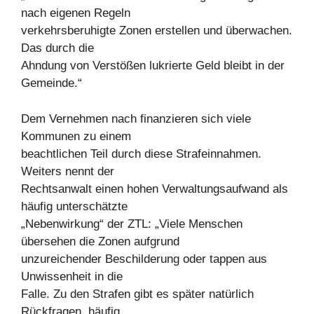
nach eigenen Regeln
verkehrsberuhigte Zonen erstellen und überwachen.
Das durch die
Ahndung von Verstößen lukrierte Geld bleibt in der
Gemeinde.“
Dem Vernehmen nach finanzieren sich viele
Kommunen zu einem
beachtlichen Teil durch diese Strafeinnahmen.
Weiters nennt der
Rechtsanwalt einen hohen Verwaltungsaufwand als
häufig unterschätzte
„Nebenwirkung“ der ZTL: „Viele Menschen
übersehen die Zonen aufgrund
unzureichender Beschilderung oder tappen aus
Unwissenheit in die
Falle. Zu den Strafen gibt es später natürlich
Rückfragen, häufig