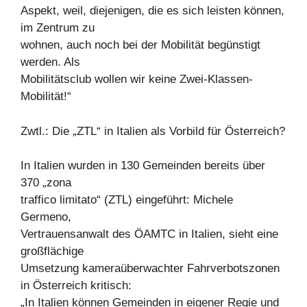
Aspekt, weil, diejenigen, die es sich leisten können,
im Zentrum zu
wohnen, auch noch bei der Mobilität begünstigt
werden. Als
Mobilitätsclub wollen wir keine Zwei-Klassen-
Mobilität!“
Zwtl.: Die „ZTL“ in Italien als Vorbild für Österreich?
In Italien wurden in 130 Gemeinden bereits über
370 „zona
traffico limitato“ (ZTL) eingeführt: Michele
Germeno,
Vertrauensanwalt des ÖAMTC in Italien, sieht eine
großflächige
Umsetzung kameraüberwachter Fahrverbotszonen
in Österreich kritisch:
„In Italien können Gemeinden in eigener Regie und