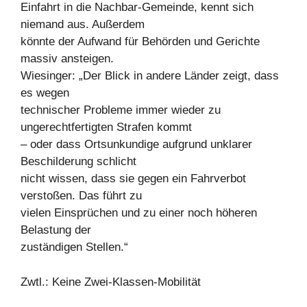
Einfahrt in die Nachbar-Gemeinde, kennt sich
niemand aus. Außerdem
könnte der Aufwand für Behörden und Gerichte
massiv ansteigen.
Wiesinger: „Der Blick in andere Länder zeigt, dass
es wegen
technischer Probleme immer wieder zu
ungerechtfertigten Strafen kommt
– oder dass Ortsunkundige aufgrund unklarer
Beschilderung schlicht
nicht wissen, dass sie gegen ein Fahrverbot
verstoßen. Das führt zu
vielen Einsprüchen und zu einer noch höheren
Belastung der
zuständigen Stellen.“
Zwtl.: Keine Zwei-Klassen-Mobilität