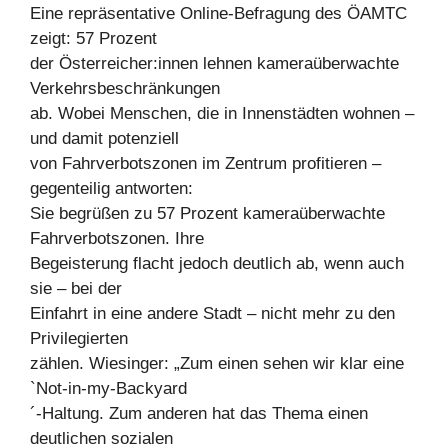
Eine repräsentative Online-Befragung des ÖAMTC
zeigt: 57 Prozent
der Österreicher:innen lehnen kameraüberwachte
Verkehrsbeschränkungen
ab. Wobei Menschen, die in Innenstädten wohnen –
und damit potenziell
von Fahrverbotszonen im Zentrum profitieren –
gegenteilig antworten:
Sie begrüßen zu 57 Prozent kameraüberwachte
Fahrverbotszonen. Ihre
Begeisterung flacht jedoch deutlich ab, wenn auch
sie – bei der
Einfahrt in eine andere Stadt – nicht mehr zu den
Privilegierten
zählen. Wiesinger: „Zum einen sehen wir klar eine
`Not-in-my-Backyard
´-Haltung. Zum anderen hat das Thema einen
deutlichen sozialen