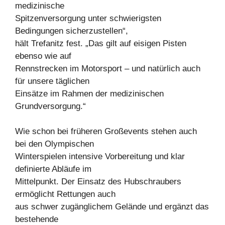
medizinische
Spitzenversorgung unter schwierigsten
Bedingungen sicherzustellen“,
hält Trefanitz fest. „Das gilt auf eisigen Pisten
ebenso wie auf
Rennstrecken im Motorsport – und natürlich auch
für unsere täglichen
Einsätze im Rahmen der medizinischen
Grundversorgung.“
Wie schon bei früheren Großevents stehen auch
bei den Olympischen
Winterspielen intensive Vorbereitung und klar
definierte Abläufe im
Mittelpunkt. Der Einsatz des Hubschraubers
ermöglicht Rettungen auch
aus schwer zugänglichem Gelände und ergänzt das
bestehende