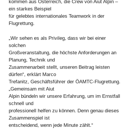
kommen aus Österreich, die Crew von Aiut Alpin –
ein starkes Beispiel
für gelebtes internationales Teamwork in der
Flugrettung.
„Wir sehen es als Privileg, dass wir bei einer
solchen
Großveranstaltung, die höchste Anforderungen an
Planung, Technik und
Zusammenarbeit stellt, unseren Beitrag leisten
dürfen“, erklärt Marco
Trefanitz, Geschäftsführer der ÖAMTC-Flugrettung.
„Gemeinsam mit Aiut
Alpin bündeln wir unsere Erfahrung, um im Ernstfall
schnell und
professionell helfen zu können. Denn genau dieses
Zusammenspiel ist
entscheidend, wenn jede Minute zählt.“