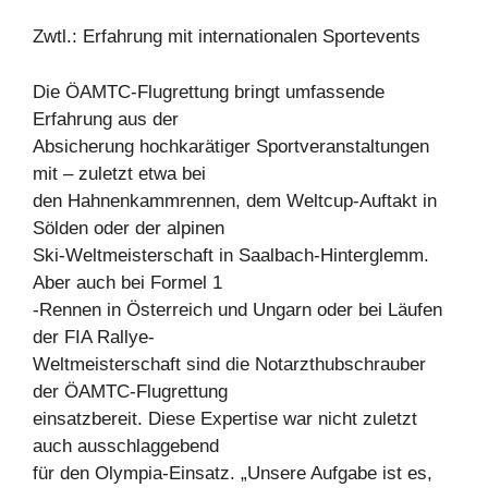
Zwtl.: Erfahrung mit internationalen Sportevents
Die ÖAMTC-Flugrettung bringt umfassende
Erfahrung aus der
Absicherung hochkarätiger Sportveranstaltungen
mit – zuletzt etwa bei
den Hahnenkammrennen, dem Weltcup-Auftakt in
Sölden oder der alpinen
Ski-Weltmeisterschaft in Saalbach-Hinterglemm.
Aber auch bei Formel 1
-Rennen in Österreich und Ungarn oder bei Läufen
der FIA Rallye-
Weltmeisterschaft sind die Notarzthubschrauber
der ÖAMTC-Flugrettung
einsatzbereit. Diese Expertise war nicht zuletzt
auch ausschlaggebend
für den Olympia-Einsatz. „Unsere Aufgabe ist es,