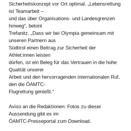
Sicherheitskonzept vor Ort optimal. „Lebensrettung
ist Teamarbeit –
und das über Organisations- und Landesgrenzen
hinweg“, betont
Trefanitz. „Dass wir bei Olympia gemeinsam mit
unseren Partnern aus
Südtirol einen Beitrag zur Sicherheit der
Athlet:innen leisten
dürfen, ist ein Beleg für das Vertrauen in die hohe
Qualität unserer
Arbeit und den hervorragenden internationalen Ruf,
den die ÖAMTC-
Flugrettung genießt.“
Aviso an die Redaktionen: Fotos zu dieser
Aussendung gibt es im
ÖAMTC-Presseportal zum Download.