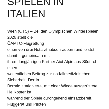
SPIELEN IN
ITALIEN
Wien (OTS) – Bei den Olympischen Winterspielen
2026 stellt die
ÖAMTC-Flugrettung
einen von drei Notarzthubschraubern und leistet
damit – gemeinsam mit
ihrem langjährigen Partner Aiut Alpin aus Südtirol –
einen
wesentlichen Beitrag zur notfallmedizinischen
Sicherheit. Der in
Bormio stationierte, mit einer Winde ausgerüstete
Helikopter ist
während der Spiele durchgehend einsatzbereit,
Fluggerät und Piloten