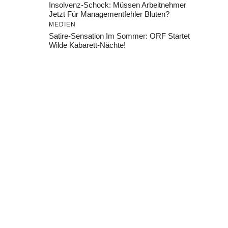
Insolvenz-Schock: Müssen Arbeitnehmer
Jetzt Für Managementfehler Bluten?
MEDIEN
Satire-Sensation Im Sommer: ORF Startet
Wilde Kabarett-Nächte!