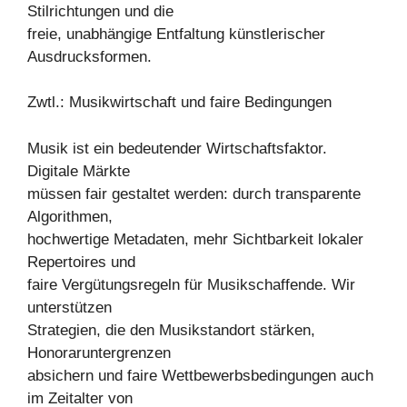
Stilrichtungen und die
freie, unabhängige Entfaltung künstlerischer
Ausdrucksformen.
Zwtl.: Musikwirtschaft und faire Bedingungen
Musik ist ein bedeutender Wirtschaftsfaktor.
Digitale Märkte
müssen fair gestaltet werden: durch transparente
Algorithmen,
hochwertige Metadaten, mehr Sichtbarkeit lokaler
Repertoires und
faire Vergütungsregeln für Musikschaffende. Wir
unterstützen
Strategien, die den Musikstandort stärken,
Honoraruntergrenzen
absichern und faire Wettbewerbsbedingungen auch
im Zeitalter von