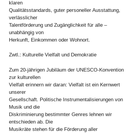
klaren
Qualitätsstandards, guter personeller Ausstattung,
verlässlicher
Talentförderung und Zugänglichkeit für alle –
unabhängig von
Herkunft, Einkommen oder Wohnort.
Zwtl.: Kulturelle Vielfalt und Demokratie
Zum 20-jährigen Jubiläum der UNESCO-Konvention
zur kulturellen
Vielfalt erinnern wir daran: Vielfalt ist ein Kernwert
unserer
Gesellschaft. Politische Instrumentalisierungen von
Musik und die
Diskriminierung bestimmter Genres lehnen wir
entschieden ab. Die
Musikräte stehen für die Förderung aller