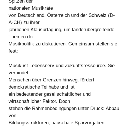
Spitzen der
nationalen Musikräte
von Deutschland, Österreich und der Schweiz (D-
A-CH) zu ihrer
jährlichen Klausurtagung, um länderübergreifende
Themen der
Musikpolitik zu diskutieren. Gemeinsam stellen sie
fest:
Musik ist Lebensnerv und Zukunftsressource. Sie
verbindet
Menschen über Grenzen hinweg, fördert
demokratische Teilhabe und ist
ein bedeutender gesellschaftlicher und
wirtschaftlicher Faktor. Doch
stehen die Rahmenbedingungen unter Druck: Abbau
von
Bildungsstrukturen, pauschale Sparvorgaben,