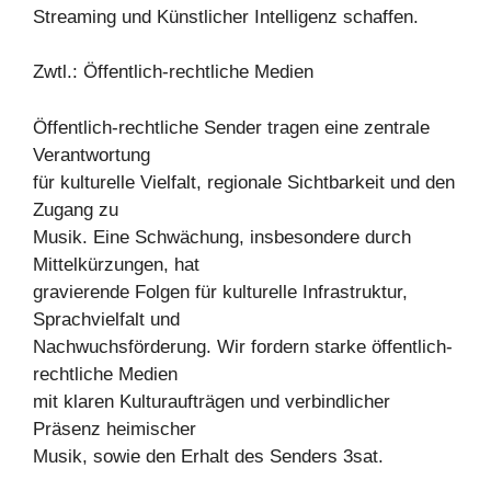
Streaming und Künstlicher Intelligenz schaffen.
Zwtl.: Öffentlich-rechtliche Medien
Öffentlich-rechtliche Sender tragen eine zentrale
Verantwortung
für kulturelle Vielfalt, regionale Sichtbarkeit und den
Zugang zu
Musik. Eine Schwächung, insbesondere durch
Mittelkürzungen, hat
gravierende Folgen für kulturelle Infrastruktur,
Sprachvielfalt und
Nachwuchsförderung. Wir fordern starke öffentlich-
rechtliche Medien
mit klaren Kulturaufträgen und verbindlicher
Präsenz heimischer
Musik, sowie den Erhalt des Senders 3sat.