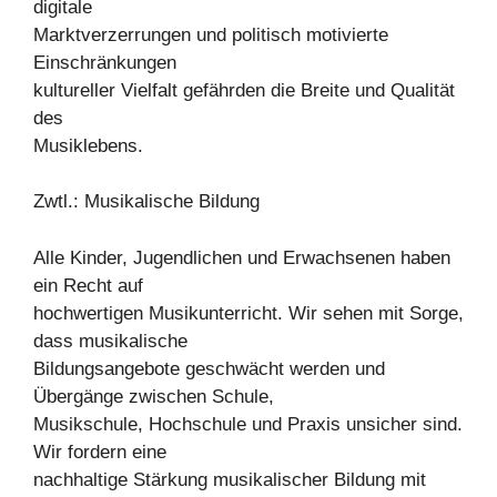
digitale
Marktverzerrungen und politisch motivierte
Einschränkungen
kultureller Vielfalt gefährden die Breite und Qualität
des
Musiklebens.
Zwtl.: Musikalische Bildung
Alle Kinder, Jugendlichen und Erwachsenen haben
ein Recht auf
hochwertigen Musikunterricht. Wir sehen mit Sorge,
dass musikalische
Bildungsangebote geschwächt werden und
Übergänge zwischen Schule,
Musikschule, Hochschule und Praxis unsicher sind.
Wir fordern eine
nachhaltige Stärkung musikalischer Bildung mit