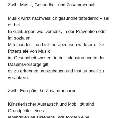
Zwtl.: Musik, Gesundheit und Zusammenhalt
Musik wirkt nachweislich gesundheitsfördernd – sei
es bei
Erkrankungen wie Demenz, in der Prävention oder
im sozialen
Miteinander – und ist therapeutisch wirksam. Die
Potenziale von Musik
im Gesundheitswesen, in der Inklusion und in der
Daseinsvorsorge gilt
es zu erkennen, auszubauen und institutionell zu
verankern.
Zwtl.: Europäische Zusammenarbeit
Künstlerischer Austausch und Mobilität sind
Grundpfeiler eines
lebendigen Musiklebens. Wir fordern eine