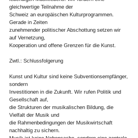
gleichwertige Teilnahme der
Schweiz an europäischen Kulturprogrammen.
Gerade in Zeiten
zunehmender politischer Abschottung setzen wir
auf Vernetzung,
Kooperation und offene Grenzen für die Kunst.
Zwtl.: Schlussfolgerung
Kunst und Kultur sind keine Subventionsempfänger,
sondern
Investitionen in die Zukunft. Wir rufen Politik und
Gesellschaft auf,
die Strukturen der musikalischen Bildung, die
Vielfalt der Musik und
die Rahmenbedingungen der Musikwirtschaft
nachhaltig zu sichern.