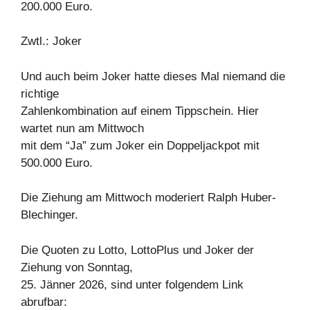
200.000 Euro.
Zwtl.: Joker
Und auch beim Joker hatte dieses Mal niemand die
richtige
Zahlenkombination auf einem Tippschein. Hier
wartet nun am Mittwoch
mit dem “Ja” zum Joker ein Doppeljackpot mit
500.000 Euro.
Die Ziehung am Mittwoch moderiert Ralph Huber-
Blechinger.
Die Quoten zu Lotto, LottoPlus und Joker der
Ziehung von Sonntag,
25. Jänner 2026, sind unter folgendem Link
abrufbar: