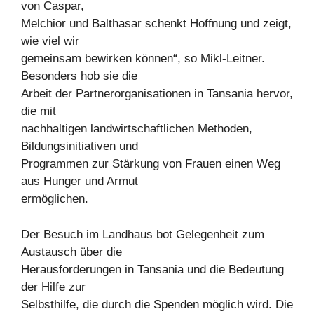
von Caspar,
Melchior und Balthasar schenkt Hoffnung und zeigt,
wie viel wir
gemeinsam bewirken können“, so Mikl-Leitner.
Besonders hob sie die
Arbeit der Partnerorganisationen in Tansania hervor,
die mit
nachhaltigen landwirtschaftlichen Methoden,
Bildungsinitiativen und
Programmen zur Stärkung von Frauen einen Weg
aus Hunger und Armut
ermöglichen.
Der Besuch im Landhaus bot Gelegenheit zum
Austausch über die
Herausforderungen in Tansania und die Bedeutung
der Hilfe zur
Selbsthilfe, die durch die Spenden möglich wird. Die