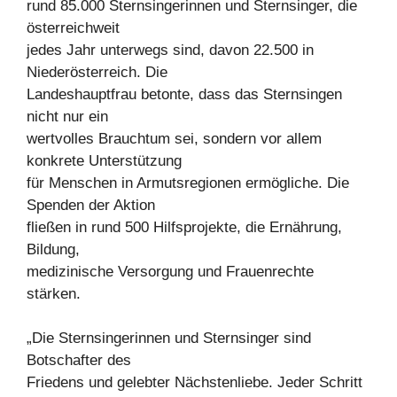
rund 85.000 Sternsingerinnen und Sternsinger, die
österreichweit
jedes Jahr unterwegs sind, davon 22.500 in
Niederösterreich. Die
Landeshauptfrau betonte, dass das Sternsingen
nicht nur ein
wertvolles Brauchtum sei, sondern vor allem
konkrete Unterstützung
für Menschen in Armutsregionen ermögliche. Die
Spenden der Aktion
fließen in rund 500 Hilfsprojekte, die Ernährung,
Bildung,
medizinische Versorgung und Frauenrechte
stärken.
„Die Sternsingerinnen und Sternsinger sind
Botschafter des
Friedens und gelebter Nächstenliebe. Jeder Schritt