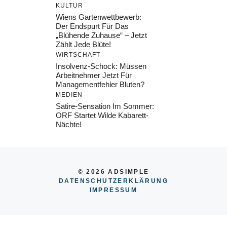
KULTUR
Wiens Gartenwettbewerb:
Der Endspurt Für Das
„Blühende Zuhause“ – Jetzt
Zählt Jede Blüte!
WIRTSCHAFT
Insolvenz-Schock: Müssen
Arbeitnehmer Jetzt Für
Managementfehler Bluten?
MEDIEN
Satire-Sensation Im Sommer:
ORF Startet Wilde Kabarett-
Nächte!
© 2026 ADSIMPLE
DATENSCHUTZERKLÄRUNG
IMPRESSUM