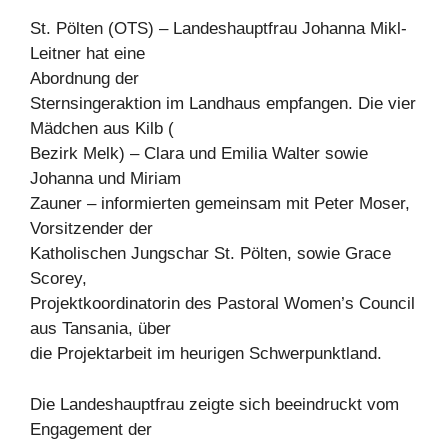
St. Pölten (OTS) – Landeshauptfrau Johanna Mikl-
Leitner hat eine
Abordnung der
Sternsingeraktion im Landhaus empfangen. Die vier
Mädchen aus Kilb (
Bezirk Melk) – Clara und Emilia Walter sowie
Johanna und Miriam
Zauner – informierten gemeinsam mit Peter Moser,
Vorsitzender der
Katholischen Jungschar St. Pölten, sowie Grace
Scorey,
Projektkoordinatorin des Pastoral Women’s Council
aus Tansania, über
die Projektarbeit im heurigen Schwerpunktland.
Die Landeshauptfrau zeigte sich beeindruckt vom
Engagement der