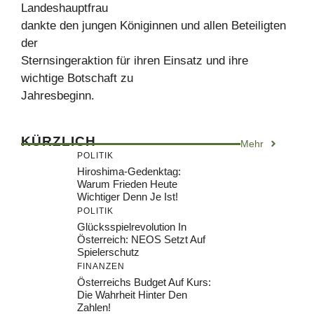
Landeshauptfrau
dankte den jungen Königinnen und allen Beteiligten
der
Sternsingeraktion für ihren Einsatz und ihre
wichtige Botschaft zu
Jahresbeginn.
KÜRZLICH
Mehr
POLITIK
Hiroshima-Gedenktag:
Warum Frieden Heute
Wichtiger Denn Je Ist!
POLITIK
Glücksspielrevolution In
Österreich: NEOS Setzt Auf
Spielerschutz
FINANZEN
Österreichs Budget Auf Kurs:
Die Wahrheit Hinter Den
Zahlen!