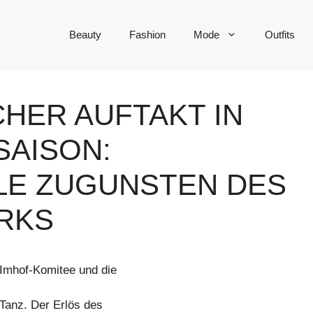
Beauty
Fashion
Mode
Outfits
HER AUFTAKT IN
SAISON:
LE ZUGUNSTEN DES
RKS
Imhof-Komitee und die
Tanz. Der Erlös des