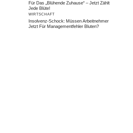
Für Das „Blühende Zuhause“ – Jetzt Zählt
Jede Blüte!
WIRTSCHAFT
Insolvenz-Schock: Müssen Arbeitnehmer
Jetzt Für Managementfehler Bluten?