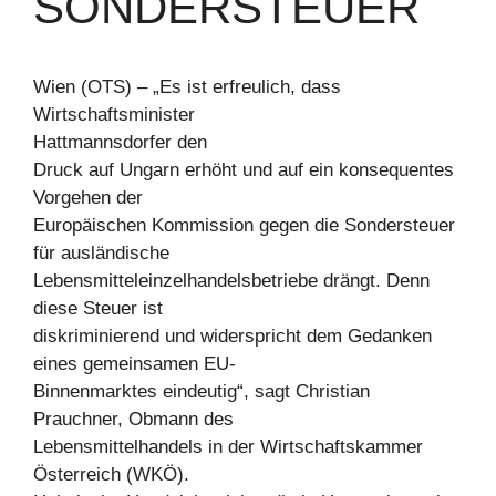
ONDERSTEUER
Wien (OTS) – „Es ist erfreulich, dass
Wirtschaftsminister
Hattmannsdorfer den
Druck auf Ungarn erhöht und auf ein konsequentes
Vorgehen der
Europäischen Kommission gegen die Sondersteuer
für ausländische
Lebensmitteleinzelhandelsbetriebe drängt. Denn
diese Steuer ist
diskriminierend und widerspricht dem Gedanken
eines gemeinsamen EU-
Binnenmarktes eindeutig“, sagt Christian
Prauchner, Obmann des
Lebensmittelhandels in der Wirtschaftskammer
Österreich (WKÖ).