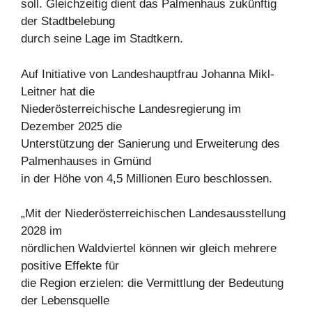
soll. Gleichzeitig dient das Palmenhaus zukünftig
der Stadtbelebung
durch seine Lage im Stadtkern.
Auf Initiative von Landeshauptfrau Johanna Mikl-
Leitner hat die
Niederösterreichische Landesregierung im
Dezember 2025 die
Unterstützung der Sanierung und Erweiterung des
Palmenhauses in Gmünd
in der Höhe von 4,5 Millionen Euro beschlossen.
„Mit der Niederösterreichischen Landesausstellung
2028 im
nördlichen Waldviertel können wir gleich mehrere
positive Effekte für
die Region erzielen: die Vermittlung der Bedeutung
der Lebensquelle