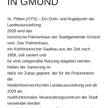
IN GMÜND
St. Pölten (OTS) – Ein Dreh- und Angelpunkt der
Landesausstellung
2028 wird das
historische Palmenhaus der Stadtgemeinde Gmünd
sein. Das Palmenhaus,
ein frühhistorischer Saalbau aus der Zeit nach
1858, soll saniert und
für eine zeitgemäße Nutzung adaptiert werden.
Neben der Sanierung ist
dafür ein Zubau geplant, der für die Präsentation
der
Niederösterreichischen Landesausstellung und ab
2029 als
multifunktionales Veranstaltungszentrum der Stadt
verwendet werden