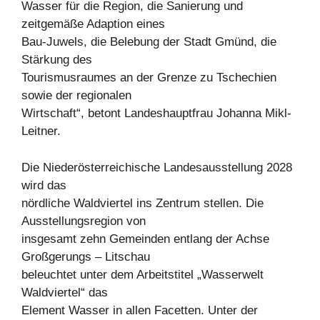
Wasser für die Region, die Sanierung und
zeitgemäße Adaption eines
Bau-Juwels, die Belebung der Stadt Gmünd, die
Stärkung des
Tourismusraumes an der Grenze zu Tschechien
sowie der regionalen
Wirtschaft“, betont Landeshauptfrau Johanna Mikl-
Leitner.
Die Niederösterreichische Landesausstellung 2028
wird das
nördliche Waldviertel ins Zentrum stellen. Die
Ausstellungsregion von
insgesamt zehn Gemeinden entlang der Achse
Großgerungs – Litschau
beleuchtet unter dem Arbeitstitel „Wasserwelt
Waldviertel“ das
Element Wasser in allen Facetten. Unter der