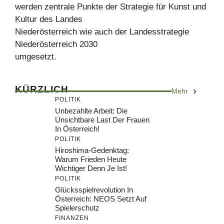
werden zentrale Punkte der Strategie für Kunst und
Kultur des Landes
Niederösterreich wie auch der Landesstrategie
Niederösterreich 2030
umgesetzt.
KÜRZLICH
Mehr
POLITIK
Unbezahlte Arbeit: Die
Unsichtbare Last Der Frauen
In Österreich!
POLITIK
Hiroshima-Gedenktag:
Warum Frieden Heute
Wichtiger Denn Je Ist!
POLITIK
Glücksspielrevolution In
Österreich: NEOS Setzt Auf
Spielerschutz
FINANZEN