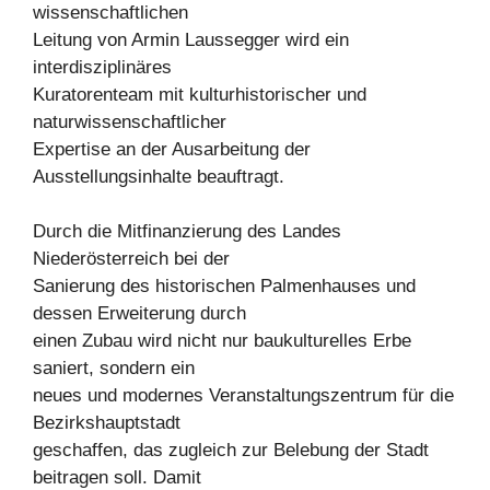
wissenschaftlichen
Leitung von Armin Laussegger wird ein
interdisziplinäres
Kuratorenteam mit kulturhistorischer und
naturwissenschaftlicher
Expertise an der Ausarbeitung der
Ausstellungsinhalte beauftragt.
Durch die Mitfinanzierung des Landes
Niederösterreich bei der
Sanierung des historischen Palmenhauses und
dessen Erweiterung durch
einen Zubau wird nicht nur baukulturelles Erbe
saniert, sondern ein
neues und modernes Veranstaltungszentrum für die
Bezirkshauptstadt
geschaffen, das zugleich zur Belebung der Stadt
beitragen soll. Damit