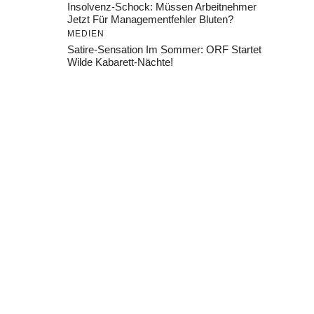
Insolvenz-Schock: Müssen Arbeitnehmer
Jetzt Für Managementfehler Bluten?
MEDIEN
Satire-Sensation Im Sommer: ORF Startet
Wilde Kabarett-Nächte!