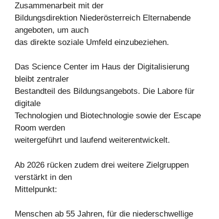
Zusammenarbeit mit der
Bildungsdirektion Niederösterreich Elternabende
angeboten, um auch
das direkte soziale Umfeld einzubeziehen.
Das Science Center im Haus der Digitalisierung
bleibt zentraler
Bestandteil des Bildungsangebots. Die Labore für
digitale
Technologien und Biotechnologie sowie der Escape
Room werden
weitergeführt und laufend weiterentwickelt.
Ab 2026 rücken zudem drei weitere Zielgruppen
verstärkt in den
Mittelpunkt:
Menschen ab 55 Jahren, für die niederschwellige