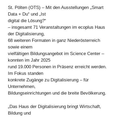
St. Pölten (OTS) – Mit den Ausstellungen „Smart
Data + Du“ und „Ist
digital die Lösung?“
– insgesamt 71 Veranstaltungen im ecoplus Haus
der Digitalisierung,
68 weiteren Formaten in ganz Niederösterreich
sowie einem
vielfältigen Bildungsangebot im Science Center –
konnten im Jahr 2025
rund 19.000 Personen in Präsenz erreicht werden.
Im Fokus standen
konkrete Zugänge zu Digitalisierung – für
Unternehmen,
Bildungseinrichtungen und die breite Bevölkerung.
„Das Haus der Digitalisierung bringt Wirtschaft,
Bildung und