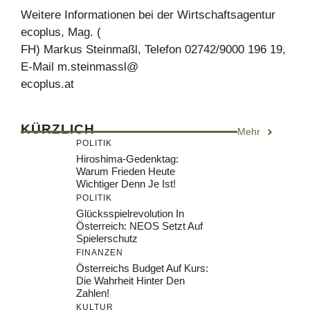
Weitere Informationen bei der Wirtschaftsagentur
ecoplus, Mag. (
FH) Markus Steinmaßl, Telefon 02742/9000 196 19,
E-Mail m.steinmassl@
ecoplus.at
KÜRZLICH
Mehr
POLITIK
Hiroshima-Gedenktag:
Warum Frieden Heute
Wichtiger Denn Je Ist!
POLITIK
Glücksspielrevolution In
Österreich: NEOS Setzt Auf
Spielerschutz
FINANZEN
Österreichs Budget Auf Kurs:
Die Wahrheit Hinter Den
Zahlen!
KULTUR