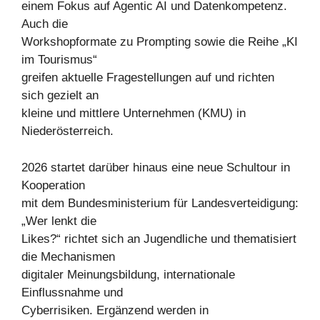
einem Fokus auf Agentic AI und Datenkompetenz.
Auch die
Workshopformate zu Prompting sowie die Reihe „KI
im Tourismus“
greifen aktuelle Fragestellungen auf und richten
sich gezielt an
kleine und mittlere Unternehmen (KMU) in
Niederösterreich.
2026 startet darüber hinaus eine neue Schultour in
Kooperation
mit dem Bundesministerium für Landesverteidigung:
„Wer lenkt die
Likes?“ richtet sich an Jugendliche und thematisiert
die Mechanismen
digitaler Meinungsbildung, internationale
Einflussnahme und
Cyberrisiken. Ergänzend werden in