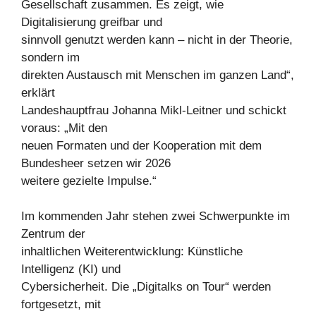
Gesellschaft zusammen. Es zeigt, wie
Digitalisierung greifbar und
sinnvoll genutzt werden kann – nicht in der Theorie,
sondern im
direkten Austausch mit Menschen im ganzen Land“,
erklärt
Landeshauptfrau Johanna Mikl-Leitner und schickt
voraus: „Mit den
neuen Formaten und der Kooperation mit dem
Bundesheer setzen wir 2026
weitere gezielte Impulse.“
Im kommenden Jahr stehen zwei Schwerpunkte im
Zentrum der
inhaltlichen Weiterentwicklung: Künstliche
Intelligenz (KI) und
Cybersicherheit. Die „Digitalks on Tour“ werden
fortgesetzt, mit