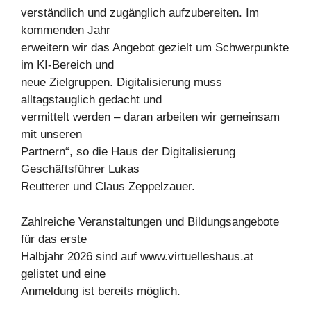
verständlich und zugänglich aufzubereiten. Im
kommenden Jahr
erweitern wir das Angebot gezielt um Schwerpunkte
im KI-Bereich und
neue Zielgruppen. Digitalisierung muss
alltagstauglich gedacht und
vermittelt werden – daran arbeiten wir gemeinsam
mit unseren
Partnern“, so die Haus der Digitalisierung
Geschäftsführer Lukas
Reutterer und Claus Zeppelzauer.
Zahlreiche Veranstaltungen und Bildungsangebote
für das erste
Halbjahr 2026 sind auf www.virtuelleshaus.at
gelistet und eine
Anmeldung ist bereits möglich.