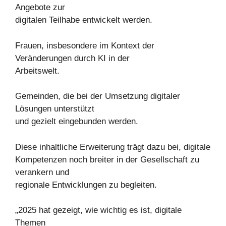
Angebote zur
digitalen Teilhabe entwickelt werden.
Frauen, insbesondere im Kontext der
Veränderungen durch KI in der
Arbeitswelt.
Gemeinden, die bei der Umsetzung digitaler
Lösungen unterstützt
und gezielt eingebunden werden.
Diese inhaltliche Erweiterung trägt dazu bei, digitale
Kompetenzen noch breiter in der Gesellschaft zu
verankern und
regionale Entwicklungen zu begleiten.
„2025 hat gezeigt, wie wichtig es ist, digitale
Themen