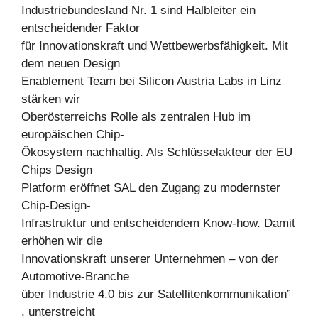
Industriebundesland Nr. 1 sind Halbleiter ein
entscheidender Faktor
für Innovationskraft und Wettbewerbsfähigkeit. Mit
dem neuen Design
Enablement Team bei Silicon Austria Labs in Linz
stärken wir
Oberösterreichs Rolle als zentralen Hub im
europäischen Chip-
Ökosystem nachhaltig. Als Schlüsselakteur der EU
Chips Design
Platform eröffnet SAL den Zugang zu modernster
Chip-Design-
Infrastruktur und entscheidendem Know-how. Damit
erhöhen wir die
Innovationskraft unserer Unternehmen – von der
Automotive-Branche
über Industrie 4.0 bis zur Satellitenkommunikation”
, unterstreicht