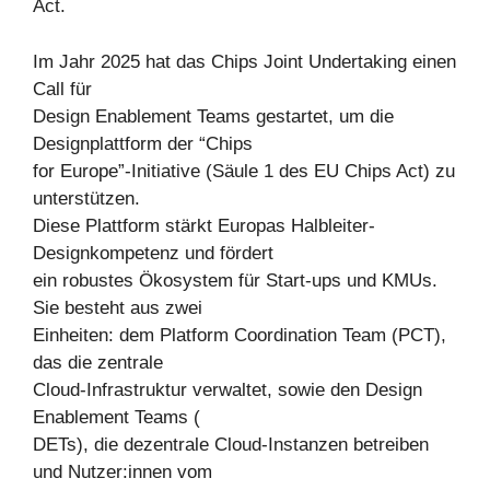
Act.
Im Jahr 2025 hat das Chips Joint Undertaking einen
Call für
Design Enablement Teams gestartet, um die
Designplattform der “Chips
for Europe”-Initiative (Säule 1 des EU Chips Act) zu
unterstützen.
Diese Plattform stärkt Europas Halbleiter-
Designkompetenz und fördert
ein robustes Ökosystem für Start-ups und KMUs.
Sie besteht aus zwei
Einheiten: dem Platform Coordination Team (PCT),
das die zentrale
Cloud-Infrastruktur verwaltet, sowie den Design
Enablement Teams (
DETs), die dezentrale Cloud-Instanzen betreiben
und Nutzer:innen vom