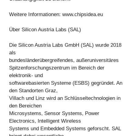
Weitere Informationen: www.chipsidea.eu
Über Silicon Austria Labs (SAL)
Die Silicon Austria Labs GmbH (SAL) wurde 2018
als
bundesländerübergreifendes, außeruniversitäres
Spitzenforschungszentrum im Bereich der
elektronik- und
softwarebasierten Systeme (ESBS) gegründet. An
den Standorten Graz,
Villach und Linz wird an Schlüsseltechnologien in
den Bereichen
Microsystems, Sensor Systems, Power
Electronics, Intelligent Wireless
Systems und Embedded Systems geforscht. SAL