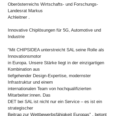
Oberösterreichs Wirtschafts- und Forschungs-
Landesrat Markus
Achleitner .
Innovative Chiplösungen für 5G, Automotive und
Industrie
“Mit CHIPSIDEA unterstreicht SAL seine Rolle als
Innovationsmotor
in Europa. Unsere Stärke liegt in der einzigartigen
Kombination aus
tiefgehender Design-Expertise, modernster
Infrastruktur und einem
internationalen Team von hochqualifizierten
Mitarbeiter:innen. Das
DET bei SAL ist nicht nur ein Service – es ist ein
strategischer
Beitrag zur Wettbewerbsfähigkeit Europas” , betont