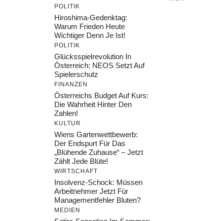
POLITIK
Hiroshima-Gedenktag:
Warum Frieden Heute
Wichtiger Denn Je Ist!
POLITIK
Glücksspielrevolution In
Österreich: NEOS Setzt Auf
Spielerschutz
FINANZEN
Österreichs Budget Auf Kurs:
Die Wahrheit Hinter Den
Zahlen!
KULTUR
Wiens Gartenwettbewerb:
Der Endspurt Für Das
„Blühende Zuhause“ – Jetzt
Zählt Jede Blüte!
WIRTSCHAFT
Insolvenz-Schock: Müssen
Arbeitnehmer Jetzt Für
Managementfehler Bluten?
MEDIEN