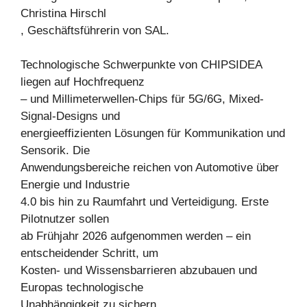
Christina Hirschl
, Geschäftsführerin von SAL.
Technologische Schwerpunkte von CHIPSIDEA
liegen auf Hochfrequenz
– und Millimeterwellen-Chips für 5G/6G, Mixed-
Signal-Designs und
energieeffizienten Lösungen für Kommunikation und
Sensorik. Die
Anwendungsbereiche reichen von Automotive über
Energie und Industrie
4.0 bis hin zu Raumfahrt und Verteidigung. Erste
Pilotnutzer sollen
ab Frühjahr 2026 aufgenommen werden – ein
entscheidender Schritt, um
Kosten- und Wissensbarrieren abzubauen und
Europas technologische
Unabhängigkeit zu sichern.