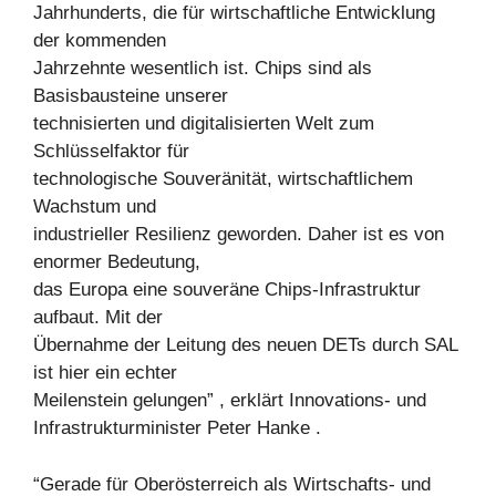
Jahrhunderts, die für wirtschaftliche Entwicklung
der kommenden
Jahrzehnte wesentlich ist. Chips sind als
Basisbausteine unserer
technisierten und digitalisierten Welt zum
Schlüsselfaktor für
technologische Souveränität, wirtschaftlichem
Wachstum und
industrieller Resilienz geworden. Daher ist es von
enormer Bedeutung,
das Europa eine souveräne Chips-Infrastruktur
aufbaut. Mit der
Übernahme der Leitung des neuen DETs durch SAL
ist hier ein echter
Meilenstein gelungen” , erklärt Innovations- und
Infrastrukturminister Peter Hanke .
“Gerade für Oberösterreich als Wirtschafts- und