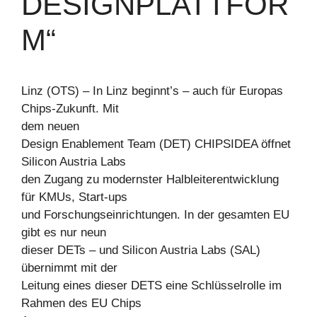
DESIGNPLATTFOR
M“
Linz (OTS) – In Linz beginnt’s – auch für Europas
Chips-Zukunft. Mit
dem neuen
Design Enablement Team (DET) CHIPSIDEA öffnet
Silicon Austria Labs
den Zugang zu modernster Halbleiterentwicklung
für KMUs, Start-ups
und Forschungseinrichtungen. In der gesamten EU
gibt es nur neun
dieser DETs – und Silicon Austria Labs (SAL)
übernimmt mit der
Leitung eines dieser DETS eine Schlüsselrolle im
Rahmen des EU Chips