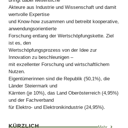
bringt dabei wesentliche
Akteure aus Industrie und Wissenschaft und damit
wertvolle Expertise
und Know-how zusammen und betreibt kooperative,
anwendungsorientierte
Forschung entlang der Wertschöpfungskette. Ziel
ist es, den
Wertschöpfungsprozess von der Idee zur
Innovation zu beschleunigen –
mit exzellenter Forschung und wirtschaftlichem
Nutzen.
Eigentümerinnen sind die Republik (50,1%), die
Länder Steiermark und
Kärnten (je 10%), das Land Oberösterreich (4,95%)
und der Fachverband
für Elektro- und Elektronikindustrie (24,95%).
KÜRZLICH
Mehr