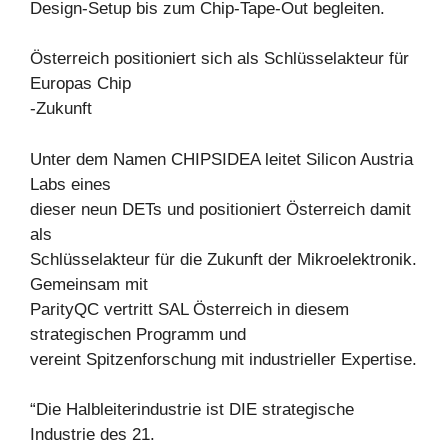
Design-Setup bis zum Chip-Tape-Out begleiten.
Österreich positioniert sich als Schlüsselakteur für
Europas Chip
-Zukunft
Unter dem Namen CHIPSIDEA leitet Silicon Austria
Labs eines
dieser neun DETs und positioniert Österreich damit
als
Schlüsselakteur für die Zukunft der Mikroelektronik.
Gemeinsam mit
ParityQC vertritt SAL Österreich in diesem
strategischen Programm und
vereint Spitzenforschung mit industrieller Expertise.
“Die Halbleiterindustrie ist DIE strategische
Industrie des 21.